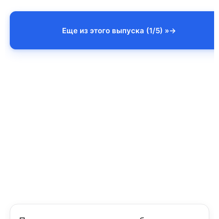
Еще из этого выпуска (1/5) »