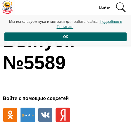
Войти
Мы используем куки и метрики для работы сайта.
Подробнее в
Политике
.
Выпуск
ОК
№5589
Войти с помощью соцсетей