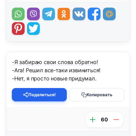
-Я забираю свои слова обратно!
-Ага! Решил все-таки извиниться!
-Нет, я просто новые придумал.
Поделиться!
Копировать
60