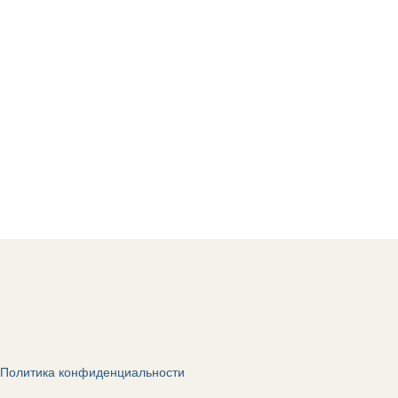
Политика конфиденциальности