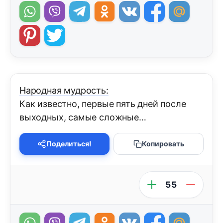
Народная мудрость:
Как известно, первые пять дней после
выходных, самые сложные…
Поделиться!
Копировать
55