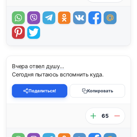
Вчера отвел душу…
Сегодня пытаюсь вспомнить куда.
Поделиться!
Копировать
65