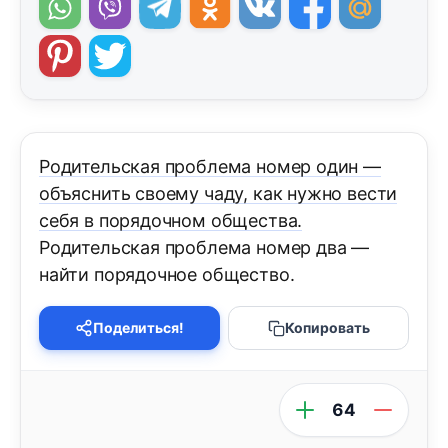
Родительская проблема номер один —
объяснить своему чаду, как нужно вести
себя в порядочном общества.
Родительская проблема номер два —
найти порядочное общество.
Поделиться!
Копировать
64