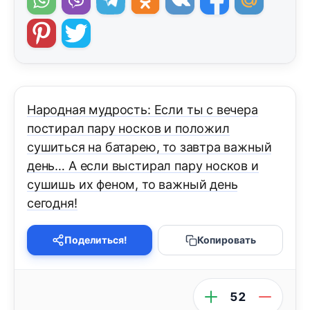
Народная мудрость: Если ты с вечера
постирал пару носков и положил
сушиться на батарею, то завтра важный
день… А если выстирал пару носков и
сушишь их феном, то важный день
сегодня!
Поделиться!
Копировать
52