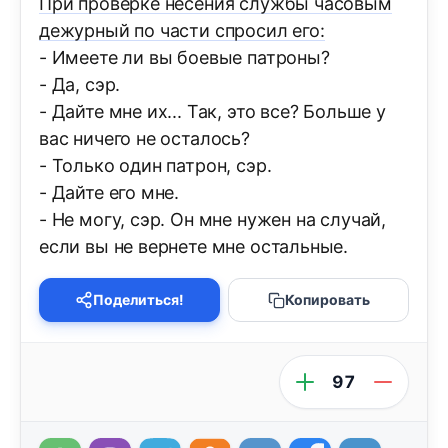
При проверке несения службы часовым
дежурный по части спросил его:
- Имеете ли вы боевые патроны?
- Да, сэр.
- Дайте мне их... Так, это все? Больше у
вас ничего не осталось?
- Только один патрон, сэр.
- Дайте его мне.
- Не могу, сэр. Он мне нужен на случай,
если вы не вернете мне остальные.
Поделиться!
Копировать
97