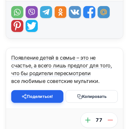
Появление детей в семье – это не
счастье, а всего лишь предлог для того,
что бы родители пересмотрели
все любимые советские мультики.
Поделиться!
Копировать
77