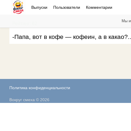
Выпуски
Пользователи
Комментарии
Мы и
Рейтинг: 62
-Папа, вот в кофе — кофеин, а в какао?.
Политика конфиденциальности
Вокруг смеха © 2026