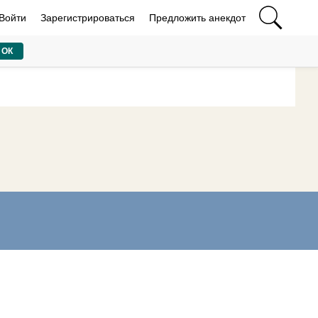
Войти
Зарегистрироваться
Предложить анекдот
ОК