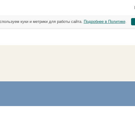
спользуем куки и метрики для работы сайта.
Подробнее в Политике
.
.