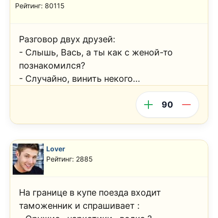
Рейтинг: 80115
Разговор двух друзей:
- Слышь, Вась, а ты как с женой-то
познакомился?
- Случайно, винить некого...
90
Lover
Рейтинг: 2885
На границе в купе поезда входит
таможенник и спрашивает :