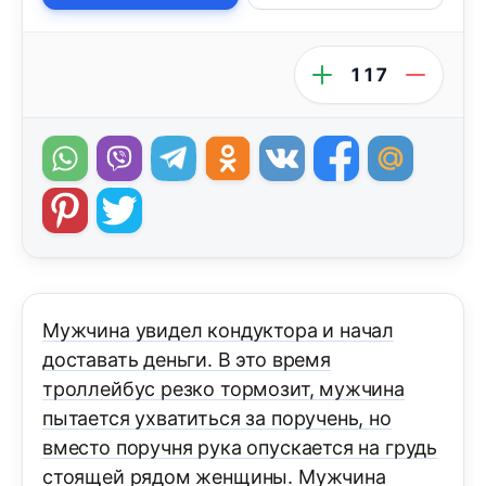
117
Мужчина увидел кондуктора и начал
доставать деньги. В это время
троллейбус резко тормозит, мужчина
пытается ухватиться за поручень, но
вместо поручня рука опускается на грудь
стоящей рядом женщины. Мужчина