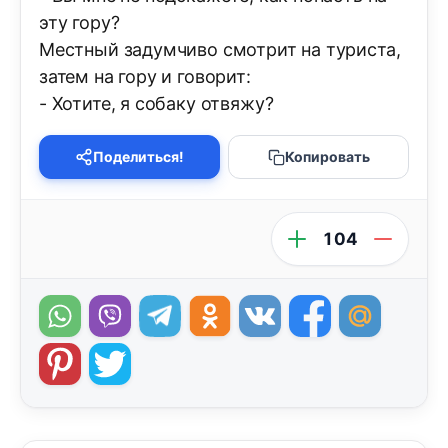
эту гору?
Местный задумчиво смотрит на туриста,
затем на гору и говорит:
- Хотите, я собаку отвяжу?
Поделиться!
Копировать
104