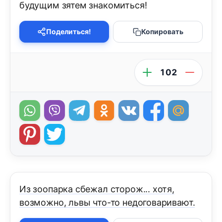
будущим зятем знакомиться!
Поделиться!
Копировать
102
Из зоопарка сбежал сторож... хотя,
возможно, львы что-то недоговаривают.