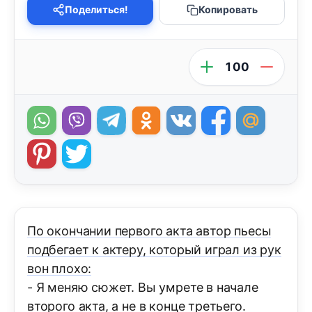
Поделиться!
Копировать
100
По окончании первого акта автор пьесы
подбегает к актеру, который играл из рук
вон плохо:
- Я меняю сюжет. Вы умрете в начале
второго акта, а не в конце третьего.