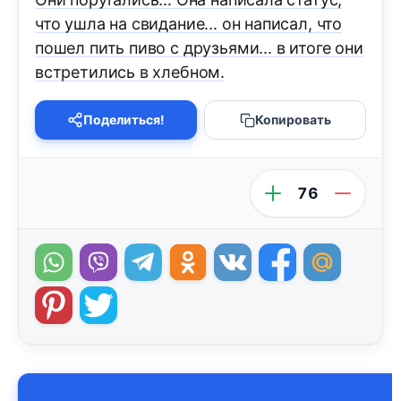
что ушла на свидание... он написал, что
пошел пить пиво с друзьями... в итоге они
встретились в хлебном.
Поделиться!
Копировать
76