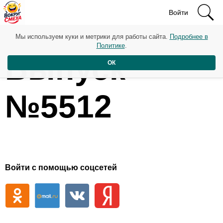
Войти
Мы используем куки и метрики для работы сайта.
Подробнее в
Политике
.
Выпуск
ОК
№5512
Войти с помощью соцсетей