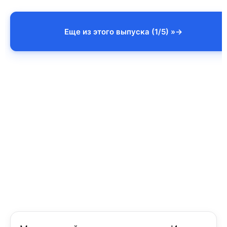
Еще из этого выпуска (1/5) »