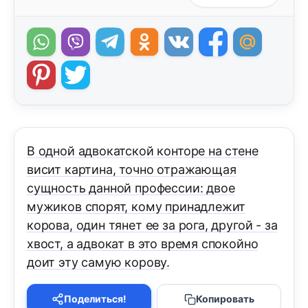
В одной адвокатской конторе на стене
висит картина, точно отражающая
сущность данной профессии: двое
мужиков спорят, кому принадлежит
корова, один тянет ее за рога, другой - за
хвост, а адвокат в это время спокойно
доит эту самую корову.
Поделиться!
Копировать