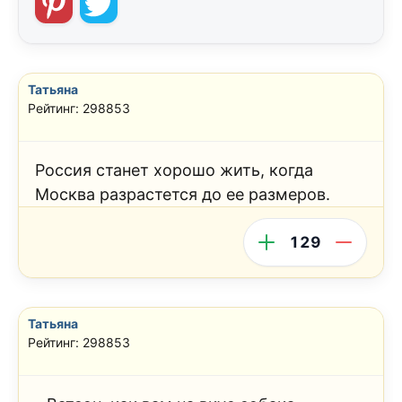
Татьяна
Рейтинг: 298853
Россия станет хорошо жить, когда
Москва разрастется до ее размеров.
129
Татьяна
Рейтинг: 298853