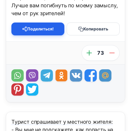
Лучше вам погибнуть по моему замыслу,
чем от рук зрителей!
Поделиться!
Копировать
73
Турист спрашивает у местного жителя:
- Вы мне не подскажете, как попасть на