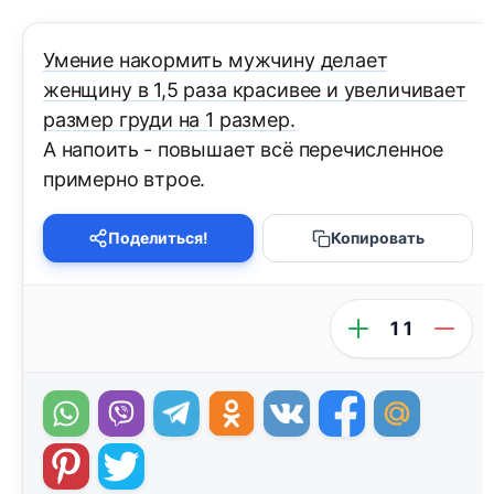
Умение накормить мужчину делает
женщину в 1,5 раза красивее и увеличивает
размер груди на 1 размер.
А напоить - повышает всё перечисленное
примерно втрое.
Поделиться!
Копировать
11