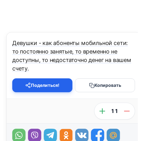
Девушки - как абоненты мобильной сети:
то постоянно занятые, то временно не
доступны, то недостаточно денег на вашем
счету.
Поделиться!
Копировать
11