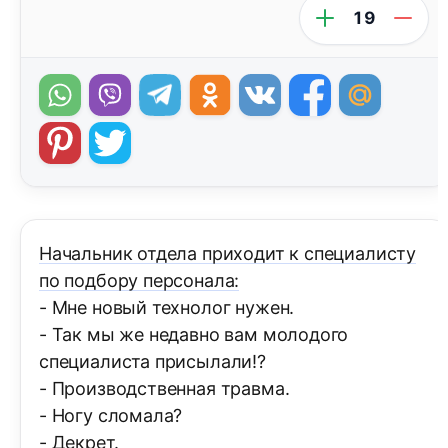
19
Начальник отдела приходит к специалисту
по подбору персонала:
- Мне новый технолог нужен.
- Так мы же недавно вам молодого
специалиста присылали!?
- Производственная травма.
- Ногу сломала?
- Декрет.