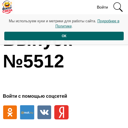
Войти
Мы используем куки и метрики для работы сайта.
Подробнее в
Политике
.
Выпуск
ОК
№5512
Войти с помощью соцсетей