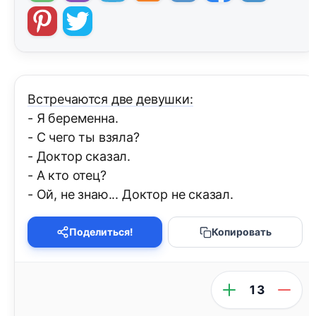
Встречаются две девушки:
- Я беременна.
- С чего ты взяла?
- Доктор сказал.
- А кто отец?
- Ой, не знаю... Доктор не сказал.
Поделиться!
Копировать
13