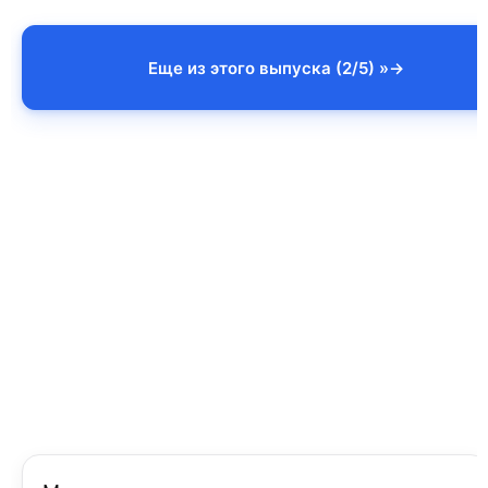
Еще из этого выпуска (2/5) »