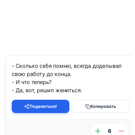
- Сколько себя помню, всегда доделывал
свою работу до конца.
- И что теперь?
- Да, вот, решил жениться.
Поделиться!
Копировать
6