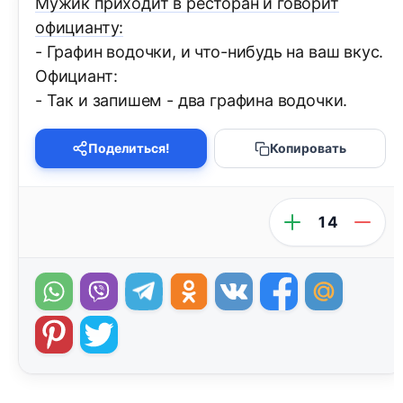
Мужик приходит в ресторан и говорит
официанту:
- Графин водочки, и что-нибудь на ваш вкус.
Официант:
- Так и запишем - два графина водочки.
Поделиться!
Копировать
14