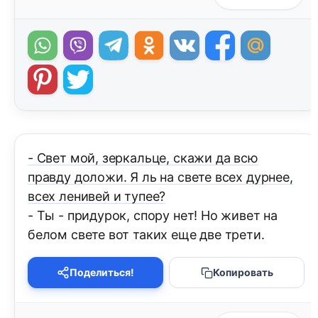
- Свет мой, зеркальце, скажи да всю
правду доложи. Я ль на свете всех дурнее,
всех ленивей и тупее?
- Ты - придурок, спору нет! Но живет на
белом свете вот таких еще две трети.
Поделиться!
Копировать