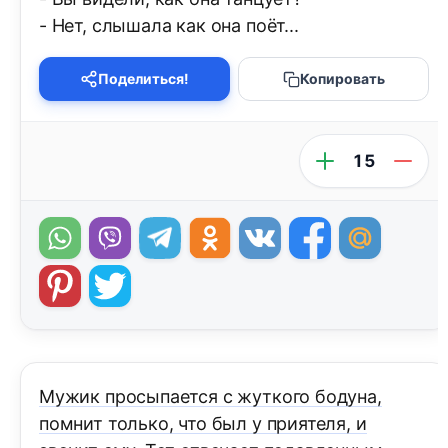
- Нет, слышала как она поёт...
Поделиться!
Копировать
15
Мужик просыпается с жуткого бодуна,
помнит только, что был у приятеля, и