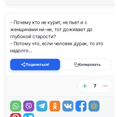
- Почему кто не курит, не пьет и с
женщинами ни-ни, тот доживает до
глубокой старости?
- Потому что, если человек дурак, то это
надолго...
Поделиться!
Копировать
7