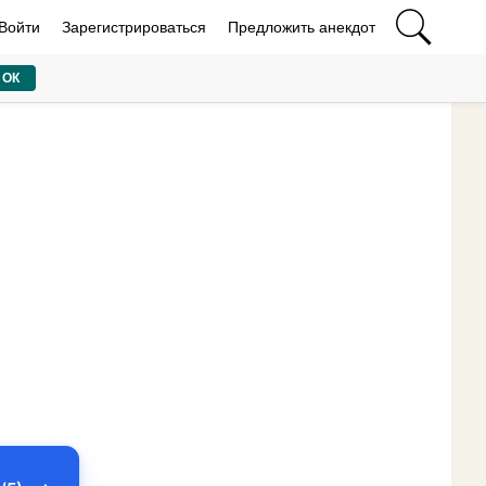
Войти
Зарегистрироваться
Предложить анекдот
ОК