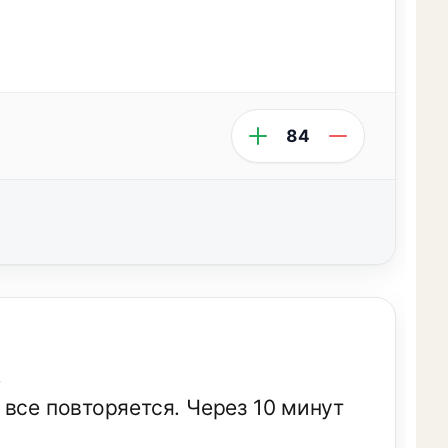
84
!
все повторяется. Через 10 минут