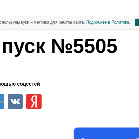
спользуем куки и метрики для работы сайта.
Подробнее в Политике
.
пуск №5505
мощью соцсетей