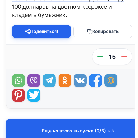
100 долларов на цветном ксероксе и
кладем в бумажник.
Поделиться!
Копировать
15
Еще из этого выпуска (2/5) »