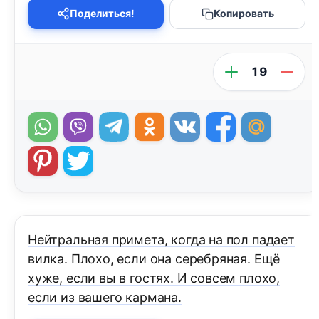
Поделиться!
Копировать
19
Нейтральная примета, когда на пол падает
вилка. Плохо, если она серебряная. Ещё
хуже, если вы в гостях. И совсем плохо,
если из вашего кармана.