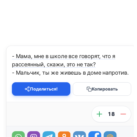
- Мама, мне в школе все говорят, что я
рассеянный, скажи, это не так?
- Мальчик, ты же живешь в доме напротив.
Поделиться!
Копировать
18