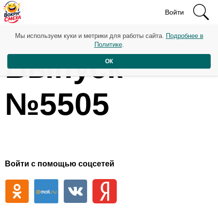
Войти
Мы используем куки и метрики для работы сайта.
Подробнее в
Политике
.
Выпуск
ОК
№5505
Войти с помощью соцсетей