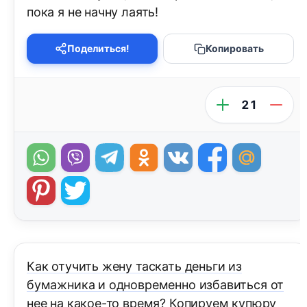
пока я не начну лаять!
Поделиться!
Копировать
21
Как отучить жену таскать деньги из
бумажника и одновременно избавиться от
нее на какое-то время? Копируем купюру