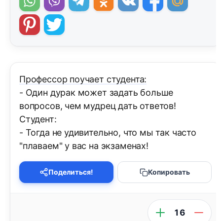
Профессор поучает студента:
- Один дурак может задать больше
вопросов, чем мудрец дать ответов!
Студент:
- Тогда не удивительно, что мы так часто
"плаваем" у вас на экзаменах!
Поделиться!
Копировать
16