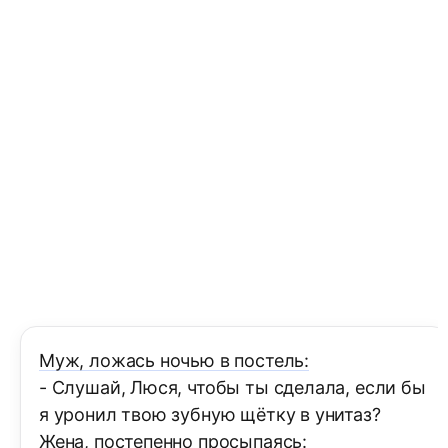
Муж, ложась ночью в постель:
- Слушай, Люся, чтобы ты сделала, если бы
я уронил твою зубную щётку в унитаз?
Жена, постепенно просыпаясь: