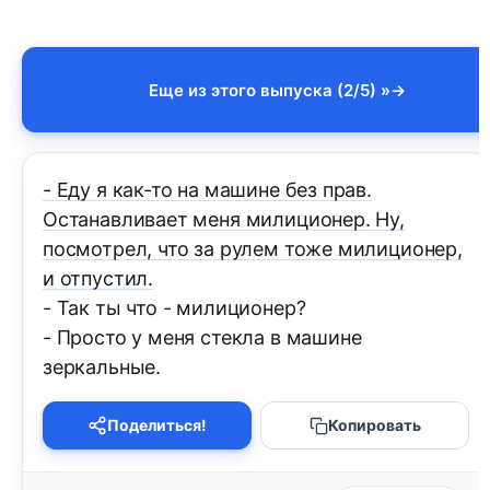
Еще из этого выпуска (2/5) »
- Еду я как-то на машине без прав.
Останавливает меня милиционер. Ну,
посмотрел, что за рулем тоже милиционер,
и отпустил.
- Так ты что - милиционер?
- Просто у меня стекла в машине
зеркальные.
Поделиться!
Копировать