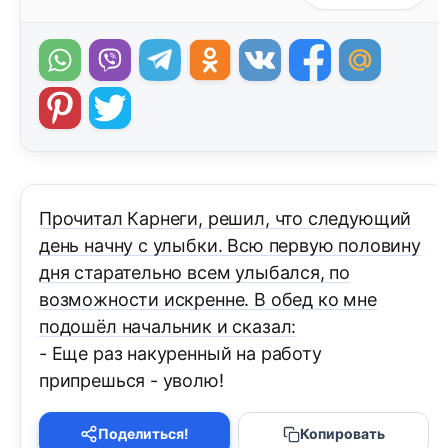
Прочитал Карнеги, решил, что следующий
день начну с улыбки. Всю первую половину
дня старательно всем улыбался, по
возможности искренне. В обед ко мне
подошёл начальник и сказал:
- Еще раз накуренный на работу
припрешься - уволю!
Поделиться!
Копировать