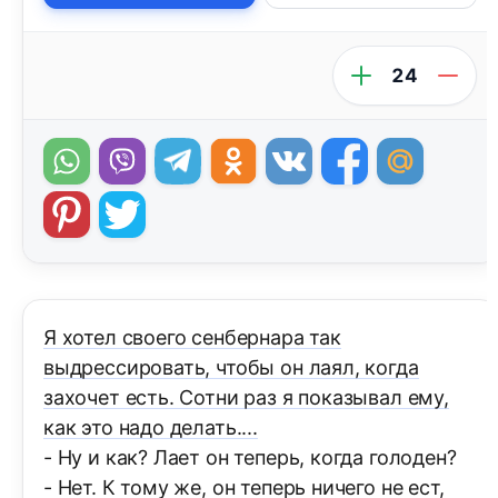
24
Я хотел своего сенбернара так
выдрессировать, чтобы он лаял, когда
захочет есть. Сотни раз я показывал ему,
как это надо делать....
- Ну и как? Лает он теперь, когда голоден?
- Нет. К тому же, он теперь ничего не ест,