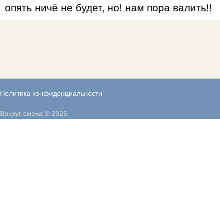
опять ничё не будет, но! нам пора валить!!
Политика конфиденциальности
Вокруг смеха © 2026