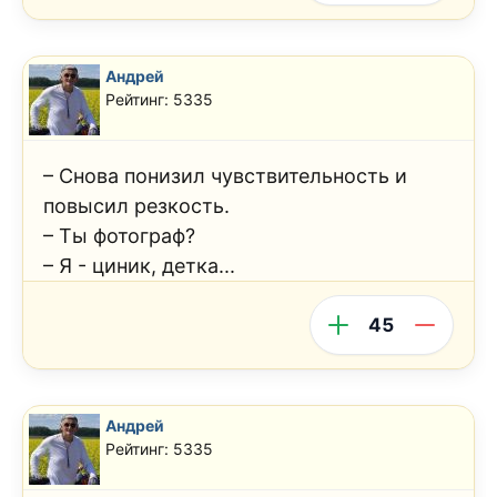
Андрей
Рейтинг: 5335
– Снова понизил чувствительность и
повысил резкость.
– Ты фотограф?
– Я - циник, детка...
45
Андрей
Рейтинг: 5335