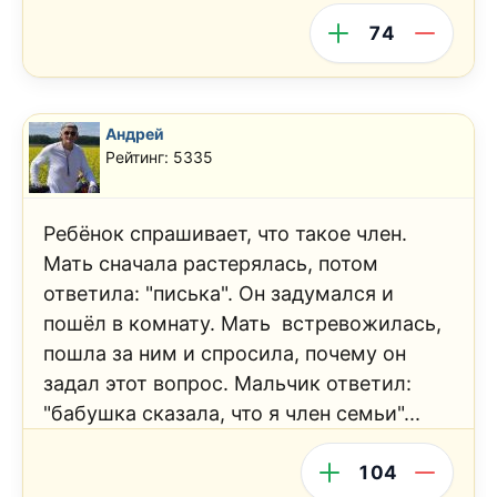
74
Андрей
Рейтинг: 5335
Ребёнок спрашивает, что такое член.
Мать сначала растерялась, потом
ответила: "писька". Он задумался и
пошёл в комнату. Мать встревожилась,
пошла за ним и спросила, почему он
задал этот вопрос. Мальчик ответил:
"бабушка сказала, что я член семьи"...
104