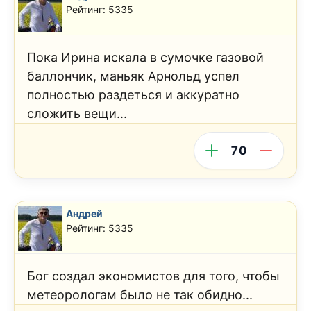
Рейтинг: 5335
Пока Ирина искала в сумочке газовой
баллончик, маньяк Арнольд успел
полностью раздеться и аккуратно
сложить вещи...
70
Андрей
Рейтинг: 5335
Бог создал экономистов для того, чтобы
метеорологам было не так обидно...