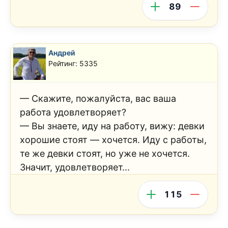
89
Андрей
Рейтинг: 5335
— Скажите, пожалуйста, вас ваша
работа удовлетворяет?
— Вы знаете, иду на работу, вижу: девки
хорошие стоят — хочется. Иду с работы,
те же девки стоят, но уже не хочется.
Значит, удовлетворяет...
115