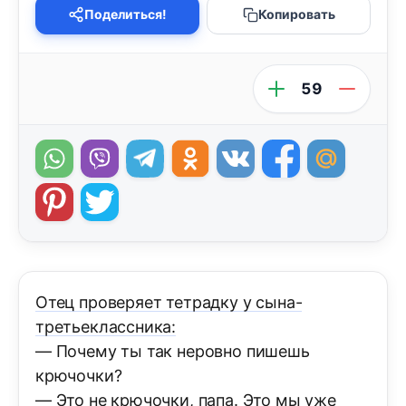
Поделиться!
Копировать
59
Отец проверяет тетрадку у сына-
третьеклассника:
— Почему ты так неровно пишешь
крючочки?
— Это не крючочки, папа. Это мы уже