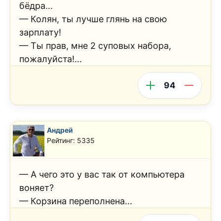
бёдра…
— Колян, ты лучше глянь на свою
зарплату!
— Ты прав, мне 2 суповых набора,
пожалуйста!...
94
Андрей
Рейтинг: 5335
— А чего это у вас так от компьютера
воняет?
— Корзина переполнена...