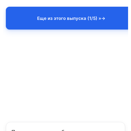
Еще из этого выпуска (1/5) »