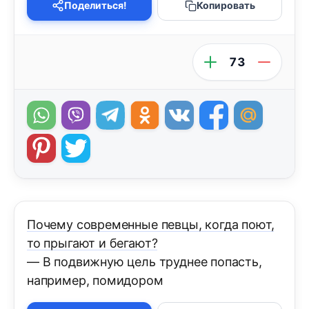
Поделиться!
Копировать
73
Почему современные певцы, когда поют,
то прыгают и бегают?
— В подвижную цель труднее попасть,
например, помидором