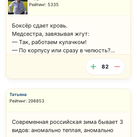
Рейтинг: 5335
Боксёр сдает кровь.
Медсестра, завязывая жгут:
— Так, работаем кулачком!
— По корпусу или сразу в челюсть?...
82
Татьяна
Рейтинг: 298853
Современная российская зима бывает 3
видов: аномально теплая, аномально