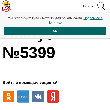
Войти
Мы используем куки и метрики для работы сайта.
Подробнее в
Политике
.
Выпуск
ОК
№5399
Войти с помощью соцсетей