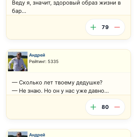
Веду я, значит, здоровый образ жизни в
бар…
79
Андрей
Рейтинг: 5335
— Сколько лет твоему дедушке?
— Не знаю. Но он у нас уже давно...
80
Андрей