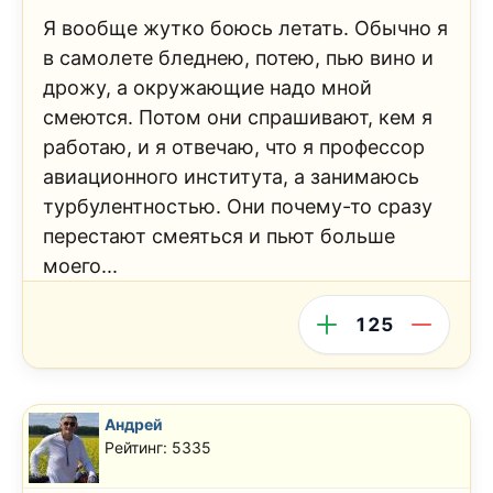
Я вообще жутко боюсь летать. Обычно я
в самолете бледнею, потею, пью вино и
дрожу, а окружающие надо мной
смеются. Потом они спрашивают, кем я
работаю, и я отвечаю, что я профессор
авиационного института, а занимаюсь
турбулентностью. Они почему-то сразу
перестают смеяться и пьют больше
моего...
125
Андрей
Рейтинг: 5335