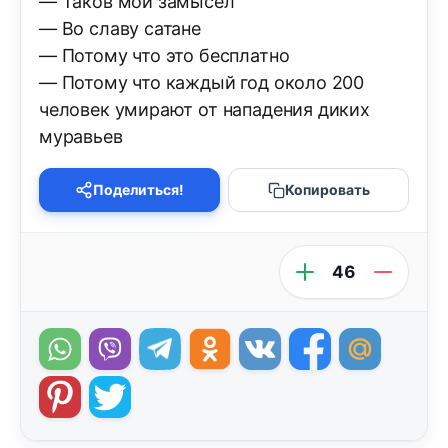
— Таков мой замысел
— Во славу сатане
— Потому что это бесплатно
— Потому что каждый год около 200
человек умирают от нападения диких
муравьев
Поделиться!
Копировать
46