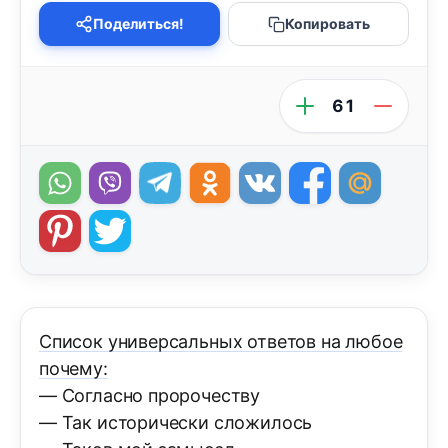
Поделиться!
Копировать
61
Список универсальных ответов на любое
почему:
— Согласно пророчеству
— Так исторически сложилось