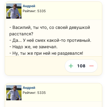
Андрей
Рейтинг: 5335
- Василий, ты что, со своей девушкой
расстался?
- Да... У неё смех какой-то противный.
- Надо же, не замечал.
- Ну, ты же при ней не раздевался!
108
Андрей
Рейтинг: 5335