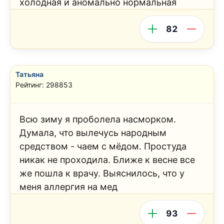
холодная и аномально нормальная
82
Татьяна
Рейтинг: 298853
Всю зиму я проболела насморком.
Думала, что вылечусь народным
средством - чаем с мёдом. Простуда
никак не проходила. Ближе к весне все
же пошла к врачу. Выяснилось, что у
меня аллергия на мед
93