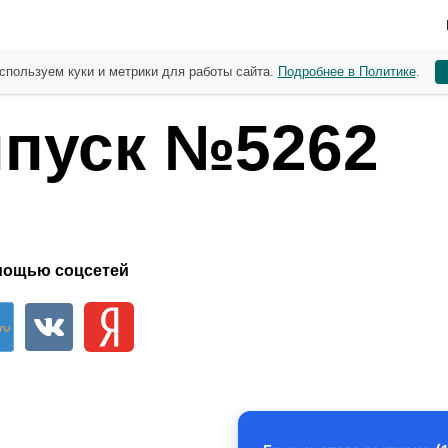
спользуем куки и метрики для работы сайта.
Подробнее в Политике
.
пуск №5262
мощью соцсетей