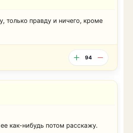
, только правду и ничего, кроме
94
е ее как-нибудь потом расскажу.