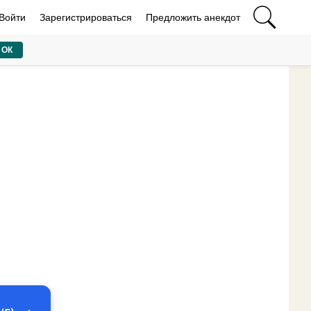
Войти
Зарегистрироваться
Предложить анекдот
ОК