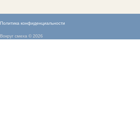
Политика конфиденциальности
Вокруг смеха © 2026