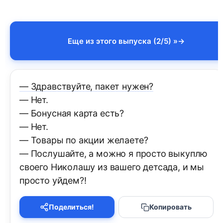
Еще из этого выпуска (2/5) »
— Здравствуйте, пакет нужен?
— Нет.
— Бонусная карта есть?
— Нет.
— Товары по акции желаете?
— Послушайте, а можно я просто выкуплю
своего Николашу из вашего детсада, и мы
просто уйдем?!
Поделиться!
Копировать