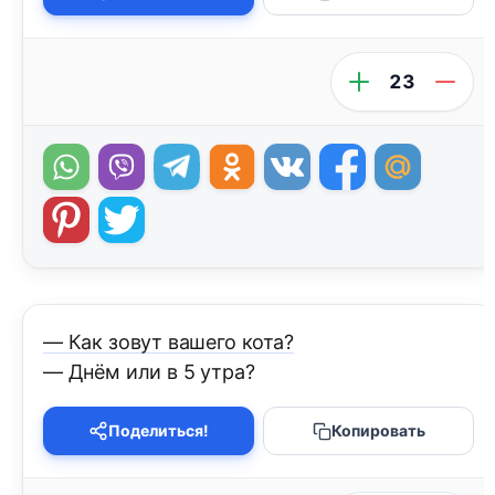
23
— Как зовут вашего кота?
— Днём или в 5 утра?
Поделиться!
Копировать