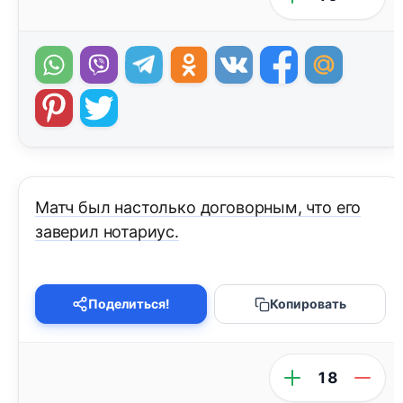
Матч был настолько договорным, что его
заверил нотариус.
Поделиться!
Копировать
18