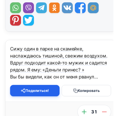
Сижу один в парке на скамейке,
наслаждаюсь тишиной, свежим воздухом.
Вдруг подходит какой-то мужик и садится
рядом. Я ему: «Деньги принес? »
Вы бы видели, как он от меня рванул…
Поделиться!
Копировать
31