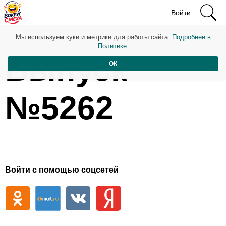
Войти
Мы используем куки и метрики для работы сайта.
Подробнее в
Политике
.
Выпуск
ОК
№5262
Войти с помощью соцсетей