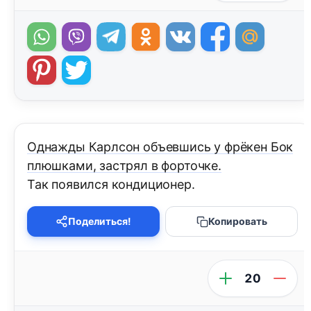
Однажды Карлсон объевшись у фрёкен Бок
плюшками, застрял в форточке.
Так появился кондиционер.
Поделиться!
Копировать
20