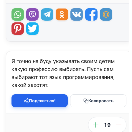
Я точно не буду указывать своим детям
какую профессию выбирать. Пусть сам
выбирают тот язык программирования,
какой захотят.
Поделиться!
Копировать
19