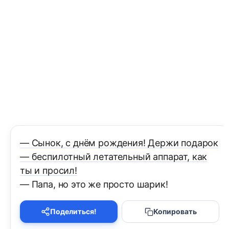
— Сынок, с днём рождения! Держи подарок
— беспилотный летательный аппарат, как
ты и просил!
— Папа, но это же просто шарик!
Поделиться!
Копировать