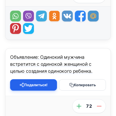
Объявление: Одинокий мужчина
встретится с одинокой женщиной с
целью создания одинокого ребенка.
Поделиться!
Копировать
72