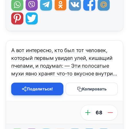
А вот интересно, кто был тот человек,
который первым увидел улей, кишащий
пчелами, и подумал: — Эти полосатые
мухи явно хранят что-то вкусное внутри…
Поделиться!
Копировать
68