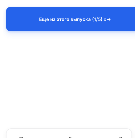
Еще из этого выпуска (1/5) »