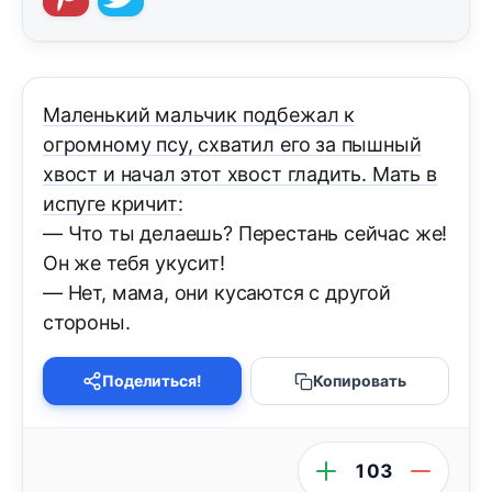
Маленький мальчик подбежал к
огромному псу, схватил его за пышный
хвост и начал этот хвост гладить. Мать в
испуге кричит:
— Что ты делаешь? Перестань сейчас же!
Он же тебя укусит!
— Нет, мама, они кусаются с другой
стороны.
Поделиться!
Копировать
103