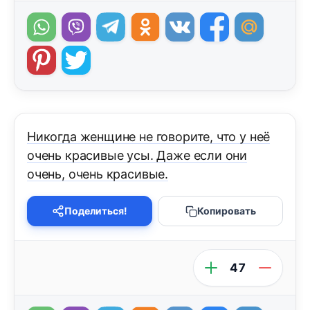
Никогда женщине не говорите, что у неё
очень красивые усы. Даже если они
очень, очень красивые.
Поделиться!
Копировать
47