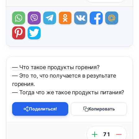
— Что такое продукты горения?
— Это то, что получается в результате
горения.
— Тогда что же такое продукты питания?
Поделиться!
Копировать
71