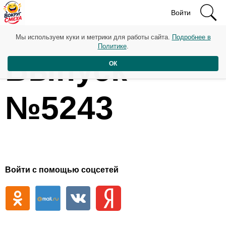
Войти
Мы используем куки и метрики для работы сайта.
Подробнее в
Политике
.
Выпуск
ОК
№5243
Войти с помощью соцсетей