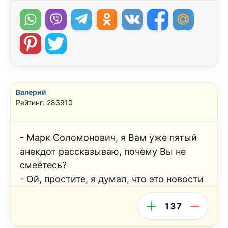
Валерий
Рейтинг: 283910
- Марк Соломонович, я Вам уже пятый
анекдот рассказываю, почему Вы не
смеётесь?
- Ой, простите, я думал, что это новости
137