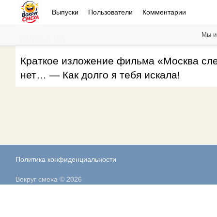
Выпуски
Пользователи
Комментарии
Мы и
Рейтинг: 114
Краткое изложение фильма «Москва слез
нет… — Как долго я тебя искала!
Политика конфиденциальности
Вокруг смеха © 2026