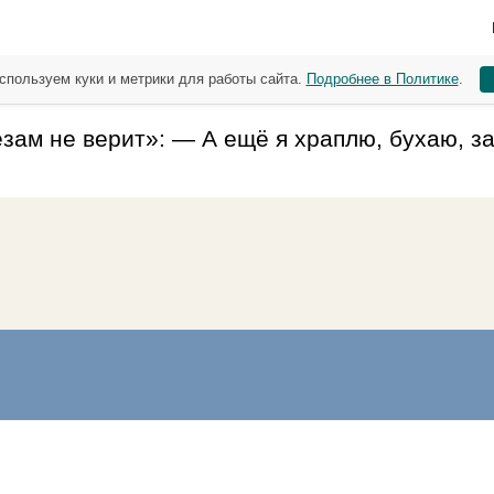
спользуем куки и метрики для работы сайта.
Подробнее в Политике
.
ам не верит»: — А ещё я храплю, бухаю, за