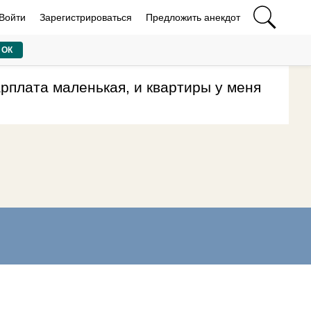
Войти
Зарегистрироваться
Предложить анекдот
ОК
рплата маленькая, и квартиры у меня