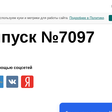
спользуем куки и метрики для работы сайта.
Подробнее в Политике
.
пуск №7097
мощью соцсетей