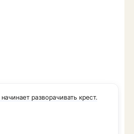
 начинает разворачивать крест.