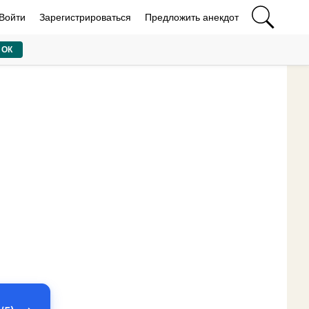
Войти
Зарегистрироваться
Предложить анекдот
ОК