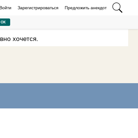
Войти
Зарегистрироваться
Предложить анекдот
ОК
вно хочется.