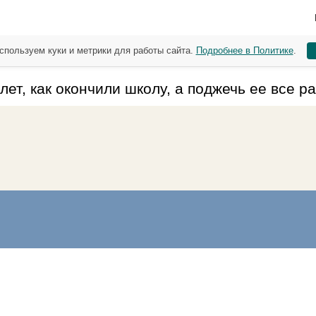
спользуем куки и метрики для работы сайта.
Подробнее в Политике
.
ет, как окончили школу, а поджечь ее все ра