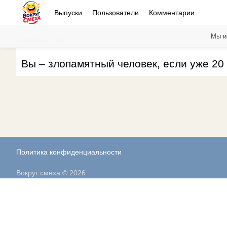
Выпуски
Пользователи
Комментарии
Мы и
Рейтинг: 34
Вы – злопамятный человек, если уже 20 л
Политика конфиденциальности
Вокруг смеха © 2026