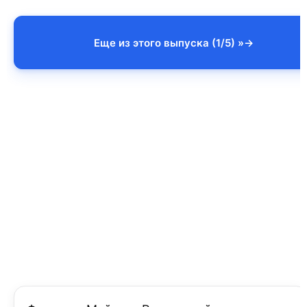
Еще из этого выпуска (1/5) »