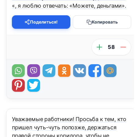
«, я люблю отвечать: «Можете, деньгами».
Поделиться!
Копировать
58
Уважаемые работники! Просьба к тем, кто
пришел чуть-чуть попозже, держаться
правой стороны коридора, чтобы не