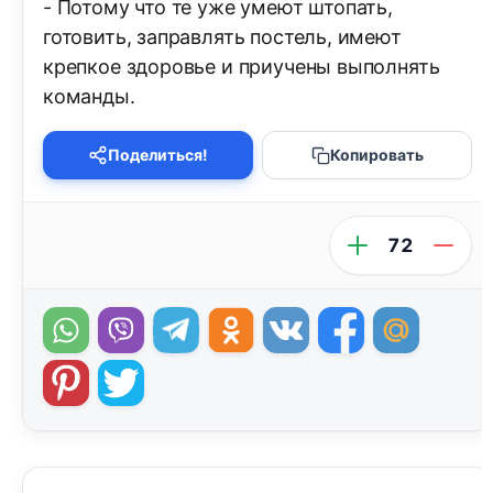
- Потому что те уже умеют штопать,
готовить, заправлять постель, имеют
крепкое здоровье и приучены выполнять
команды.
Поделиться!
Копировать
72