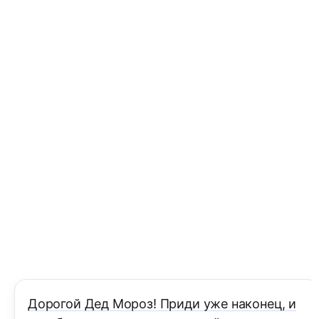
Дорогой Дед Мороз! Приди уже наконец, и