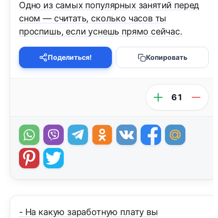
Одно из самых популярных занятий перед
сном — считать, сколько часов ты
проспишь, если уснешь прямо сейчас.
Поделиться!
Копировать
61
- На какую заработную плату вы