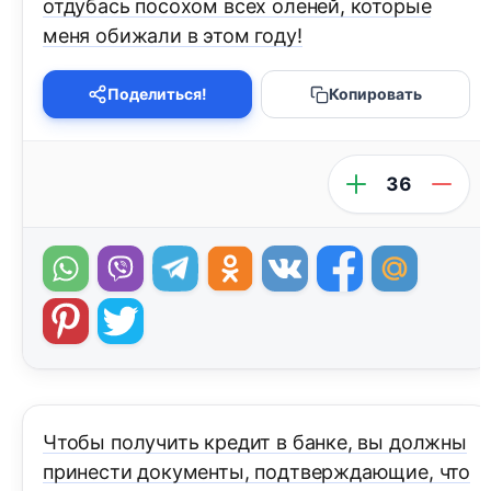
отдубась посохом всех оленей, которые
меня обижали в этом году!
Поделиться!
Копировать
36
Чтобы получить кредит в банке, вы должны
принести документы, подтверждающие, что