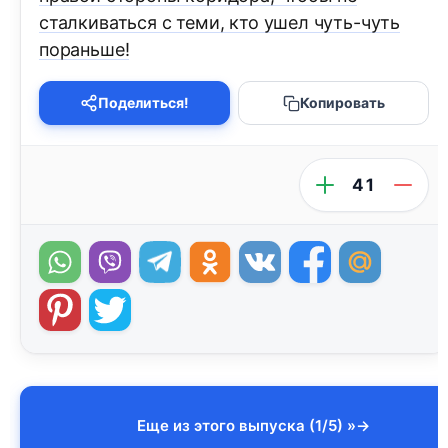
сталкиваться с теми, кто ушел чуть-чуть
пораньше!
Поделиться!
Копировать
41
Еще из этого выпуска (1/5) »