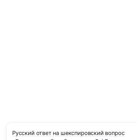
Русский ответ на шекспировский вопрос