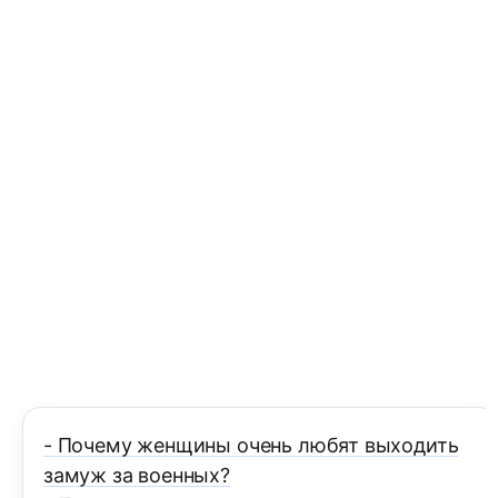
- Почему женщины очень любят выходить
замуж за военных?