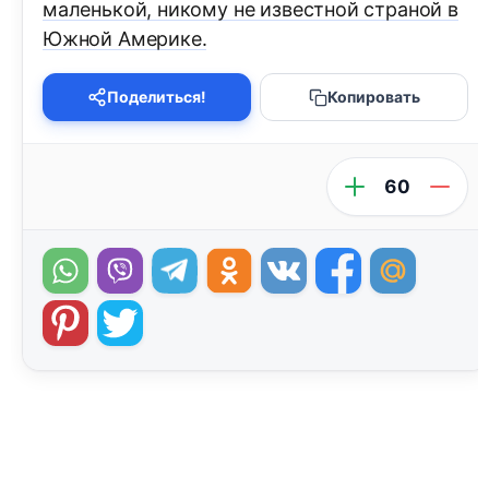
маленькой, никому не известной страной в
Южной Америке.
Поделиться!
Копировать
60