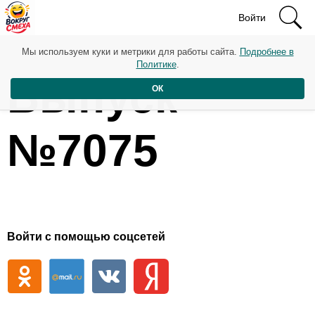
Войти
Мы используем куки и метрики для работы сайта.
Подробнее в
Политике
.
Выпуск
ОК
№7075
Войти с помощью соцсетей