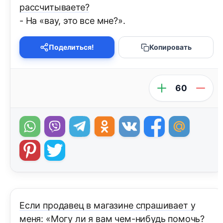
рассчитываете?
- На «вау, это все мне?».
Поделиться!
Копировать
60
Если продавец в магазине спрашивает у
меня: «Могу ли я вам чем-нибудь помочь?