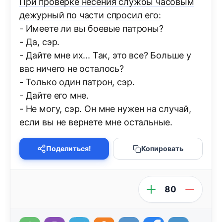
При проверке несения службы часовым
дежурный по части спросил его:
- Имеете ли вы боевые патроны?
- Да, сэр.
- Дайте мне их... Так, это все? Больше у
вас ничего не осталось?
- Только один патрон, сэр.
- Дайте его мне.
- Не могу, сэр. Он мне нужен на случай,
если вы не вернете мне остальные.
Поделиться!
Копировать
80