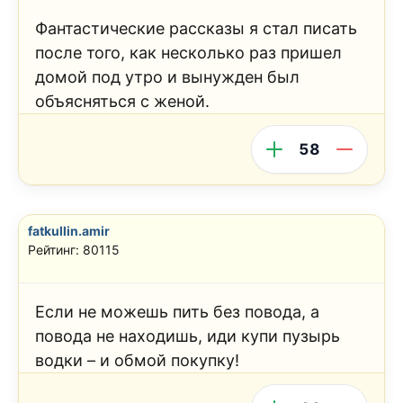
Фантастические рассказы я стал писать
после того, как несколько раз пришел
домой под утро и вынужден был
объясняться с женой.
58
fatkullin.amir
Рейтинг: 80115
Если не можешь пить без повода, а
повода не находишь, иди купи пузырь
водки – и обмой покупку!