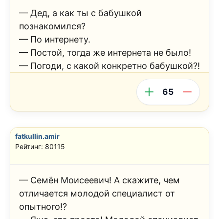
— Дед, а как ты с бабушкой
познакомился?
— По интернету.
— Постой, тогда же интернета не было!
— Погоди, с какой конкретно бабушкой?!
65
fatkullin.amir
Рейтинг: 80115
— Семён Моисеевич! А скажите, чем
отличается молодой специалист от
опытного!?