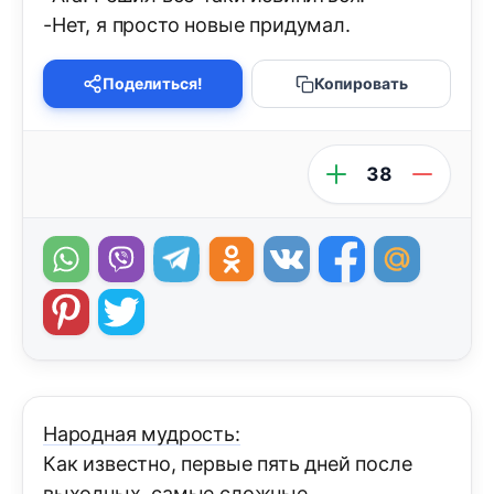
-Нет, я просто новые придумал.
Поделиться!
Копировать
38
Народная мудрость:
Как известно, первые пять дней после
выходных, самые сложные…