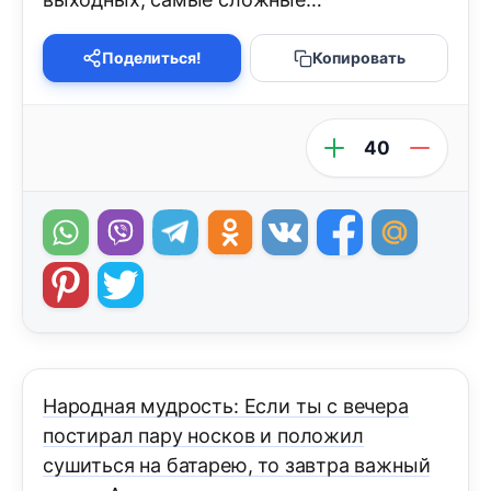
Поделиться!
Копировать
40
Народная мудрость: Если ты с вечера
постирал пару носков и положил
сушиться на батарею, то завтра важный