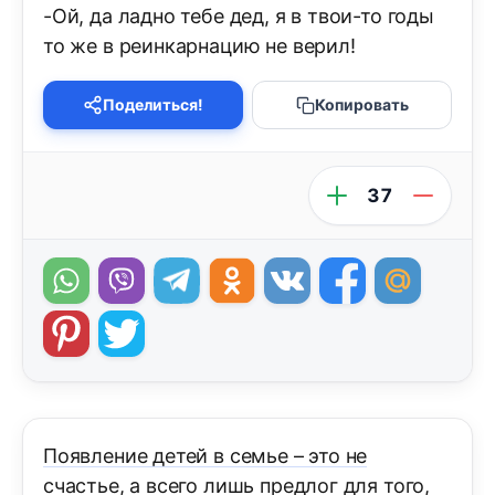
-Ой, да ладно тебе дед, я в твои-то годы
то же в реинкарнацию не верил!
Поделиться!
Копировать
37
Появление детей в семье – это не
счастье, а всего лишь предлог для того,