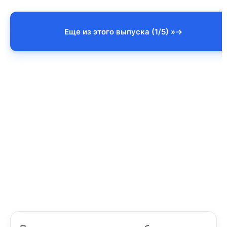
Еще из этого выпуска (1/5) »