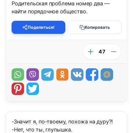
Родительская проблема номер два —
найти порядочное общество.
Поделиться!
Копировать
47
-Значит я, по-твоему, похожа на дуру?!
-Нет, что ты, глупышка.