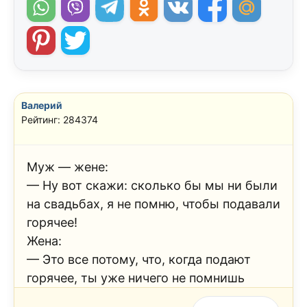
Валерий
Рейтинг: 284374
Муж — жене:
— Ну вот скажи: сколько бы мы ни были
на свадьбах, я не помню, чтобы подавали
горячее!
Жена:
— Это все потому, что, когда подают
горячее, ты уже ничего не помнишь