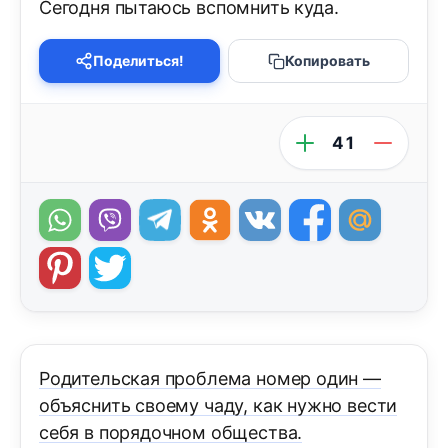
Сегодня пытаюсь вспомнить куда.
Поделиться!
Копировать
41
Родительская проблема номер один —
объяснить своему чаду, как нужно вести
себя в порядочном общества.