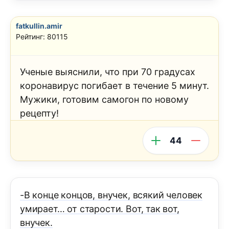
fatkullin.amir
Рейтинг: 80115
Ученые выяснили, что при 70 градусах
коронавирус погибает в течение 5 минут.
Мужики, готовим самогон по новому
рецепту!
44
-В конце концов, внучек, всякий человек
умирает… от старости. Вот, так вот,
внучек.