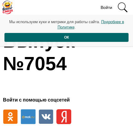
Войти
Мы используем куки и метрики для работы сайта.
Подробнее в
Политике
.
Выпуск
ОК
№7054
Войти с помощью соцсетей