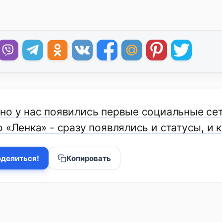
но у нас появились первые социальные сет
 «Ленка» - сразу появлялись и статусы, и
делиться!
Копировать