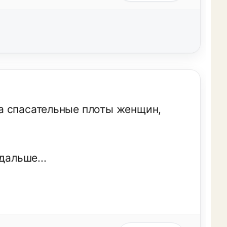
а спасательные плоты женщин,
дальше...