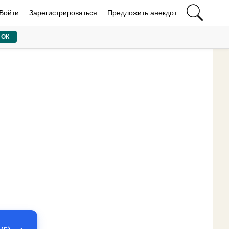
Войти
Зарегистрироваться
Предложить анекдот
ОК