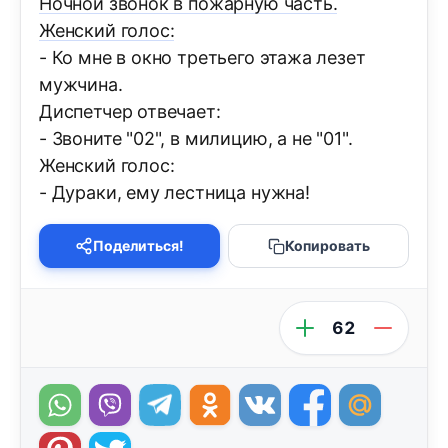
Ночной звонок в пожарную часть.
Женский голос:
- Ко мне в окно третьего этажа лезет
мужчина.
Диспетчер отвечает:
- Звоните "02", в милицию, а не "01".
Женский голос:
- Дураки, ему лестница нужна!
Поделиться!
Копировать
62