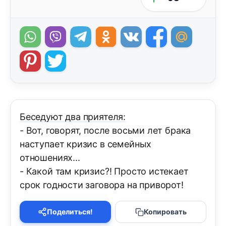
Беседуют два приятеля:
- Вот, говорят, после восьми лет брака
наступает кризис в семейных
отношениях...
- Какой там кризис?! Просто истекает
срок годности заговора на приворот!
Поделиться!
Копировать