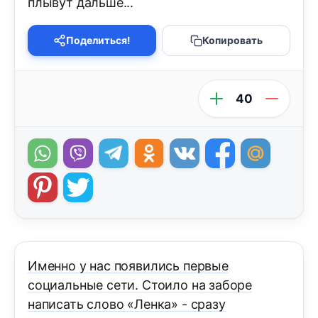
плывут дальше...
Поделиться!
Копировать
40
Именно у нас появились первые
социальные сети. Стоило на заборе
написать слово «Ленка» - сразу