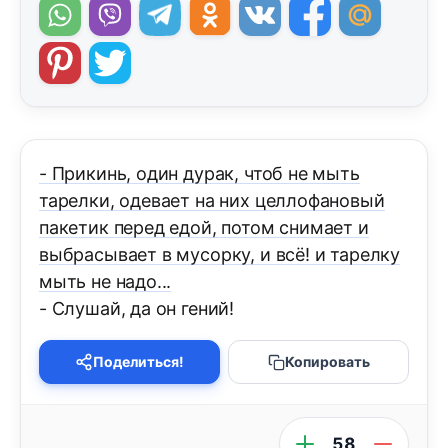
- Прикинь, один дурак, чтоб не мыть
тарелки, одевает на них целлофановый
пакетик перед едой, потом снимает и
выбрасывает в мусорку, и всё! и тарелку
мыть не надо...
- Слушай, да он гений!
Поделиться!
Копировать
58