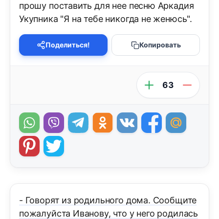
прошу поставить для нее песню Аркадия
Укупника "Я на тебе никогда не женюсь".
Поделиться!
Копировать
63
- Говорят из родильного дома. Сообщите
пожалуйста Иванову, что у него родилась