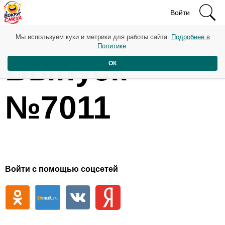
Войти
Мы используем куки и метрики для работы сайта.
Подробнее в
Политике
.
Выпуск
ОК
№7011
Войти с помощью соцсетей