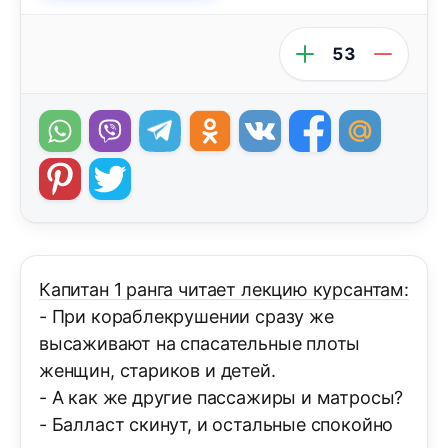
53
Капитан 1 ранга читает лекцию курсантам:
- При кораблекрушении сразу же
высаживают на спасательные плоты
женщин, стариков и детей.
- А как же другие пассажиры и матросы?
- Балласт скинут, и остальные спокойно