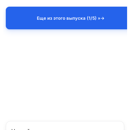
Еще из этого выпуска (1/5) »