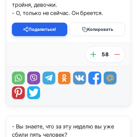
тройня, девочки.
- О, только не сейчас. Он бреется.
Поделиться!
Копировать
58
- Вы знаете, что за эту неделю вы уже
сбили пять человек?