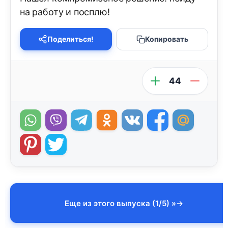
на работу и посплю!
Поделиться!
Копировать
44
Еще из этого выпуска (1/5) »