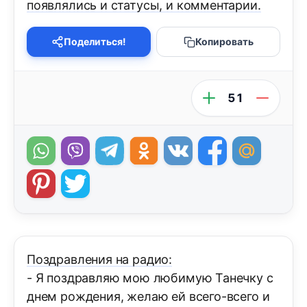
появлялись и статусы, и комментарии.
Поделиться!
Копировать
51
Поздравления на радио:
- Я поздравляю мою любимую Танечку с
днем рождения, желаю ей всего-всего и