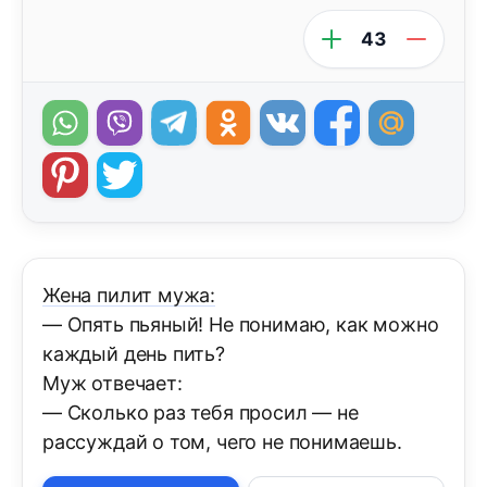
43
Жена пилит мужа:
— Опять пьяный! Не понимаю, как можно
каждый день пить?
Муж отвечает:
— Сколько раз тебя просил — не
рассуждай о том, чего не понимаешь.