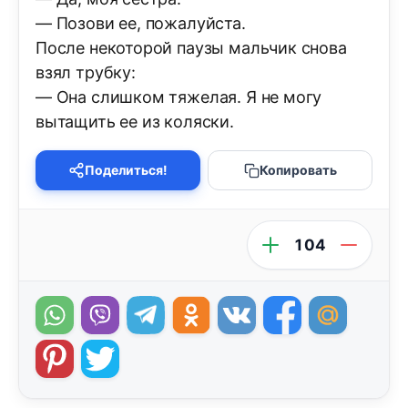
— Позови ее, пожалуйста.
После некоторой паузы мальчик снова
взял трубку:
— Она слишком тяжелая. Я не могу
вытащить ее из коляски.
Поделиться!
Копировать
104