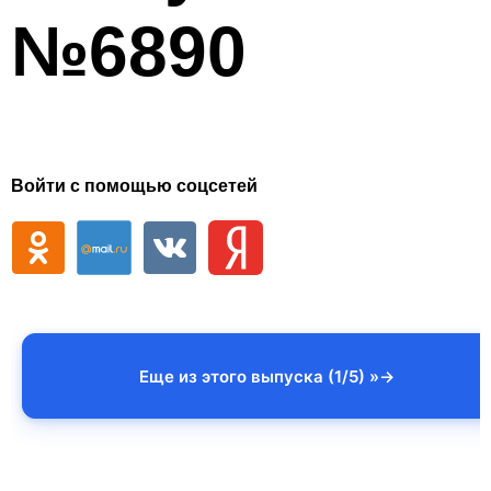
№6890
Войти с помощью соцсетей
Еще из этого выпуска (1/5) »