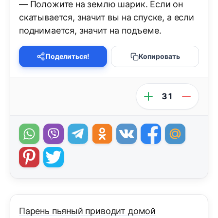
— Положите на землю шарик. Если он
скатывается, значит вы на спуске, а если
поднимается, значит на подъеме.
Поделиться!
Копировать
31
Парень пьяный приводит домой