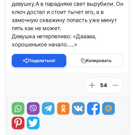
девушку.А в парадняке свет вырубили. Он
ключ достал и стоит тычет его, а в
замочную скважину попасть уже минут
пять как не может.
Девушка нетерпеливо: «Дааааа,
хорошенькое начало…..»
Поделиться!
Копировать
54