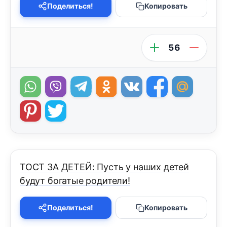
Поделиться!
Копировать
56
ТОСТ ЗА ДЕТЕЙ: Пусть у наших детей
будут богатые родители!
Поделиться!
Копировать