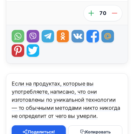
70
Если на продуктах, которые вы
употребляете, написано, что они
изготовлены по уникальной технологии
— то обычными методами никто никогда
не определит от чего вы умерли.
Поделиться!
Копировать