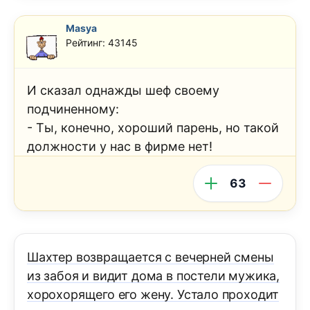
Masya
Рейтинг: 43145
И сказал однажды шеф своему
подчиненному:
- Ты, конечно, хороший парень, но такой
должности у нас в фирме нет!
63
Шахтер возвращается с вечерней смены
из забоя и видит дома в постели мужика,
хорохорящего его жену. Устало проходит