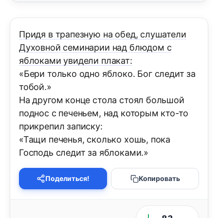
Придя в трапезную на обед, слушатели
Духовной семинарии над блюдом с
яблоками увидели плакат:
«Бери только одно яблоко. Бог следит за
тобой.»
На другом конце стола стоял большой
поднос с печеньем, над которым кто-то
прикрепил записку:
«Тащи печенья, сколько хошь, пока
Господь следит за яблоками.»
Поделиться!
Копировать