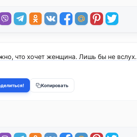
жно, что хочет женщина. Лишь бы не вслух.
делиться!
Копировать