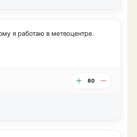
ому я работаю в метеоцентре.
80