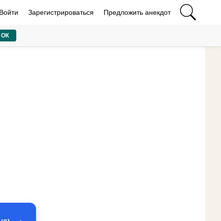
Войти
Зарегистрироваться
Предложить анекдот
ОК