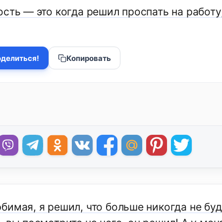
сть — это когда решил проспать на работу,
делиться!
Копировать
имая, я решил, что больше никогда не буду