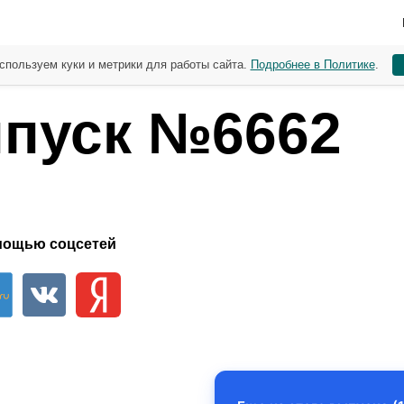
спользуем куки и метрики для работы сайта.
Подробнее в Политике
.
пуск №6662
мощью соцсетей