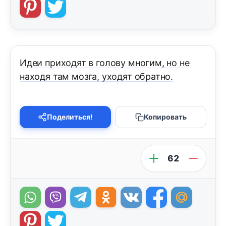
Идеи приходят в голову многим, но не
находя там мозга, уходят обратно.
Поделиться!
Копировать
62