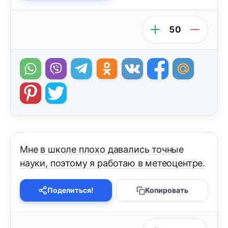
50
Мне в школе плохо давались точные
науки, поэтому я работаю в метеоцентре.
Поделиться!
Копировать