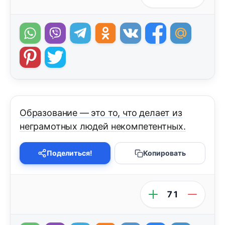
Образование — это то, что делает из
неграмотных людей некомпетентных.
Поделиться!
Копировать
71