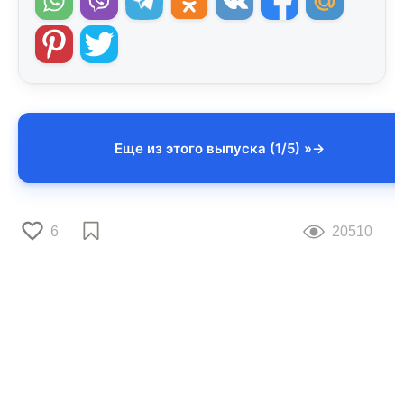
Еще из этого выпуска (1/5) »
6
20510