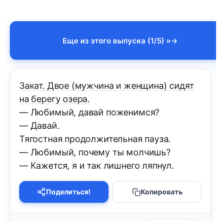
Еще из этого выпуска (1/5) »
Закат. Двое (мужчина и женщина) сидят
на берегу озера.
— Любимый, давай поженимся?
— Давай.
Тягостная продолжительная пауза.
— Любимый, почему ты молчишь?
— Кажется, я и так лишнего ляпнул.
Поделиться!
Копировать