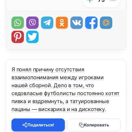
Я понял причину отсутствия
взаимопонимания между игроками
нашей сборной. Дело в том, что
седовласые футболисты постоянно хотят
пивка и вздремнуть, а татуированные
пацаны — вискарика и на дискотеку.
Поделиться!
Копировать