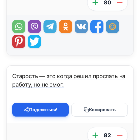
80
Старость — это когда решил проспать на
работу, но не смог.
Поделиться!
Копировать
82