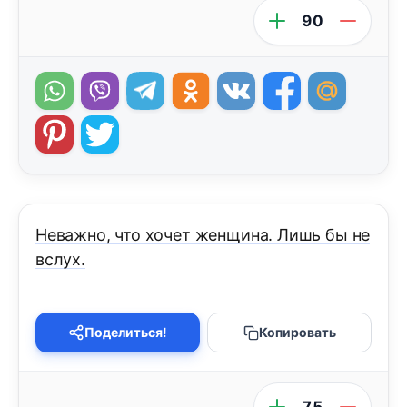
90
Неважно, что хочет женщина. Лишь бы не
вслух.
Поделиться!
Копировать
75