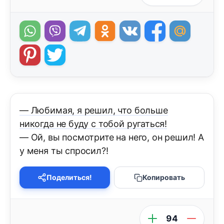
— Любимая, я решил, что больше
никогда не буду с тобой ругаться!
— Ой, вы посмотрите на него, он решил! А
у меня ты спросил?!
Поделиться!
Копировать
94