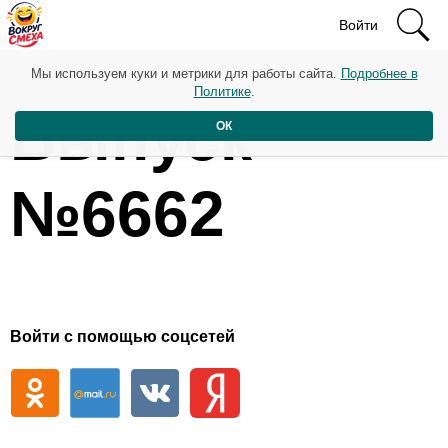
Войти
Мы используем куки и метрики для работы сайта.
Подробнее в
Политике
.
Выпуск
ОК
№6662
Войти с помощью соцсетей