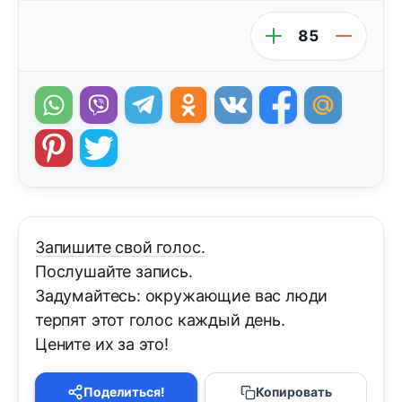
85
Запишите свой голос.
Послушайте запись.
Задумайтесь: окружающие вас люди
терпят этот голос каждый день.
Цените их за это!
Поделиться!
Копировать