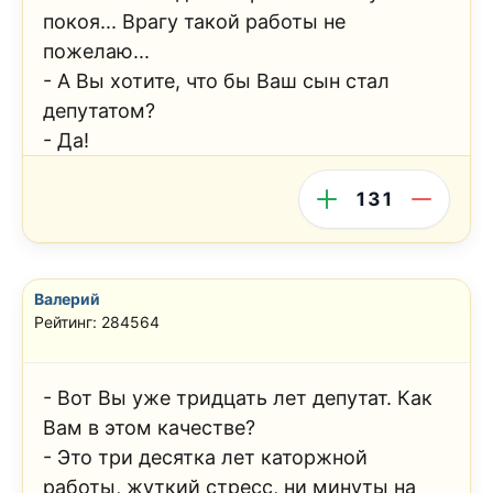
покоя... Врагу такой работы не
пожелаю...
- А Вы хотите, что бы Ваш сын стал
депутатом?
- Да!
131
Валерий
Рейтинг: 284564
- Вот Вы уже тридцать лет депутат. Как
Вам в этом качестве?
- Это три десятка лет каторжной
работы, жуткий стресс, ни минуты на