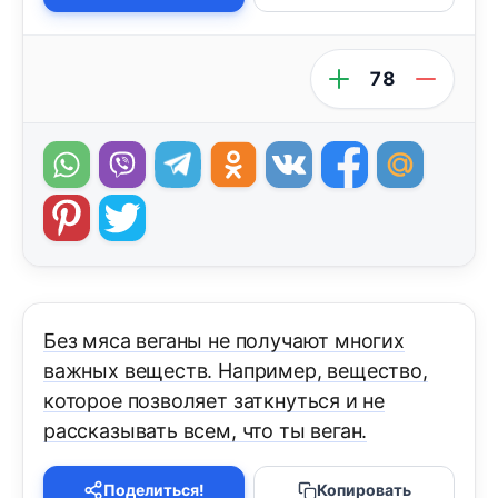
78
Без мяса веганы не получают многих
важных веществ. Например, вещество,
которое позволяет заткнуться и не
рассказывать всем, что ты веган.
Поделиться!
Копировать