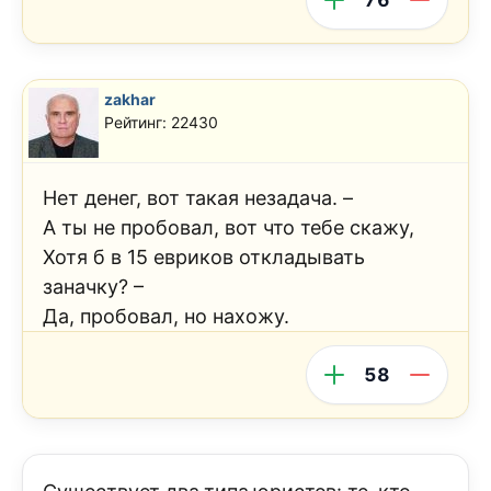
zakhar
Рейтинг: 22430
Нет денег, вот такая незадача. –
А ты не пробовал, вот что тебе скажу,
Хотя б в 15 евриков откладывать
заначку? –
Да, пробовал, но нахожу.
58