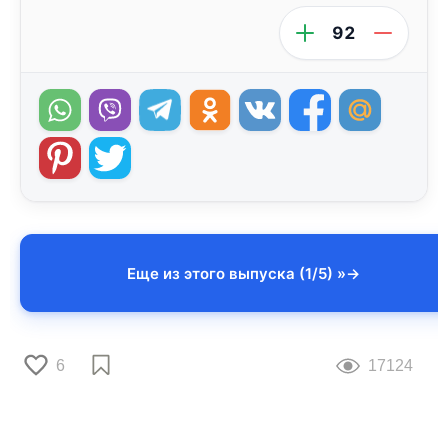
92
Еще из этого выпуска (1/5) »
6
17124