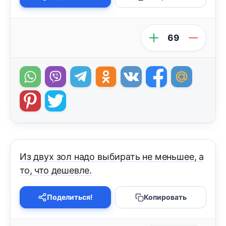
69
Из двух зол надо выбирать не меньшее, а
то, что дешевле.
Поделиться!
Копировать