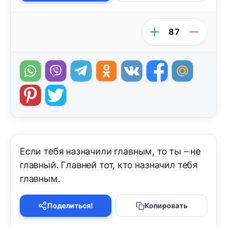
87
Если тебя назначили главным, то ты – не
главный. Главней тот, кто назначил тебя
главным.
Поделиться!
Копировать