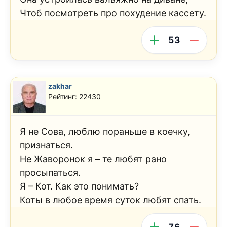
Чтоб посмотреть про похудение кассету.
53
zakhar
Рейтинг: 22430
Я не Сова, люблю пораньше в коечку,
признаться.
Не Жаворонок я – те любят рано
просыпаться.
Я – Кот. Как это понимать?
Коты в любое время суток любят спать.
76