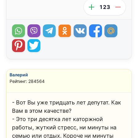
123
Валерий
Рейтинг: 284564
- Вот Вы уже тридцать лет депутат. Как
Вам в этом качестве?
- Это три десятка лет каторжной
работы, жуткий стресс, ни минуты на
семью или отдых. Короче ни минуты