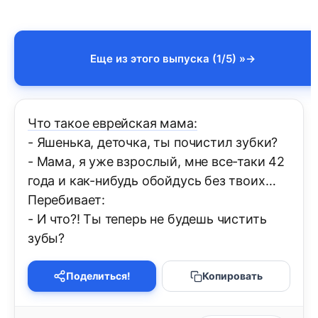
Еще из этого выпуска (1/5) »
Что такое еврейская мама:
- Яшенька, деточка, ты почистил зубки?
- Мама, я уже взрослый, мне все-таки 42
года и как-нибудь обойдусь без твоих…
Перебивает:
- И что?! Ты теперь не будешь чистить
зубы?
Поделиться!
Копировать