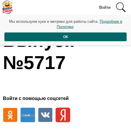
Войти
Мы используем куки и метрики для работы сайта.
Подробнее в
Политике
.
Выпуск
ОК
№5717
Войти с помощью соцсетей