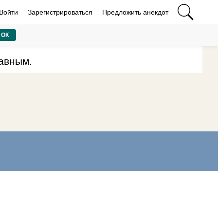
Войти
Зарегистрироваться
Предложить анекдот
ОК
лавным.