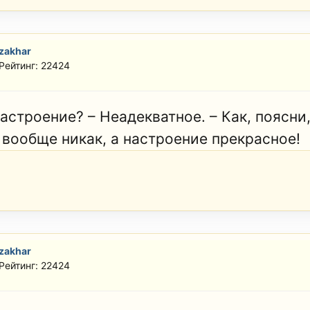
zakhar
Рейтинг: 22424
астроение? – Неадекватное. – Как, поясни,
 вообще никак, а настроение прекрасное!
zakhar
Рейтинг: 22424