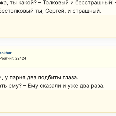
жа, ты какой? – Толковый и бесстрашный! 
 бестолковый ты, Сергей, и страшный.
zakhar
Рейтинг: 22424
, у парня два подбиты глаза.
ть ему? – Ему сказали и уже два раза.