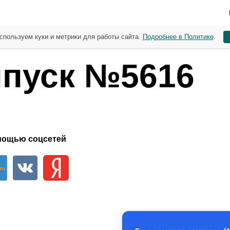
спользуем куки и метрики для работы сайта.
Подробнее в Политике
.
пуск №5616
мощью соцсетей