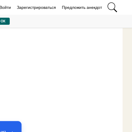
Войти
Зарегистрироваться
Предложить анекдот
ОК