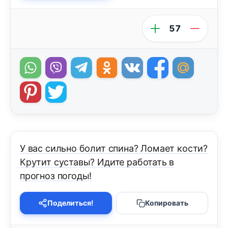
57
У вас сильно болит спина? Ломает кости?
Крутит суставы? Идите работать в
прогноз погоды!
Поделиться!
Копировать