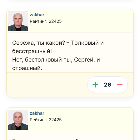
zakhar
Рейтинг: 22425
Серёжа, ты какой? – Толковый и
бесстрашный! –
Нет, бестолковый ты, Сергей, и
страшный.
26
zakhar
Рейтинг: 22425