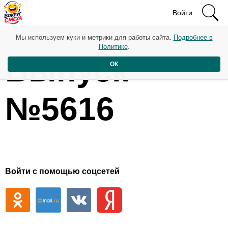
Войти
Мы используем куки и метрики для работы сайта.
Подробнее в
Политике
.
Выпуск
ОК
№5616
Войти с помощью соцсетей