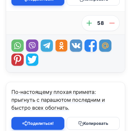
58
По-настоящему плохая примета:
прыгнуть с парашютом последним и
быстро всех обогнать.
Поделиться!
Копировать