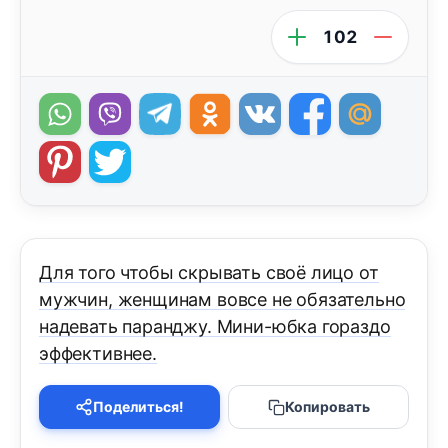
102
Для того чтобы скрывать своё лицо от
мужчин, женщинам вовсе не обязательно
надевать паранджу. Мини-юбка гораздо
эффективнее.
Поделиться!
Копировать