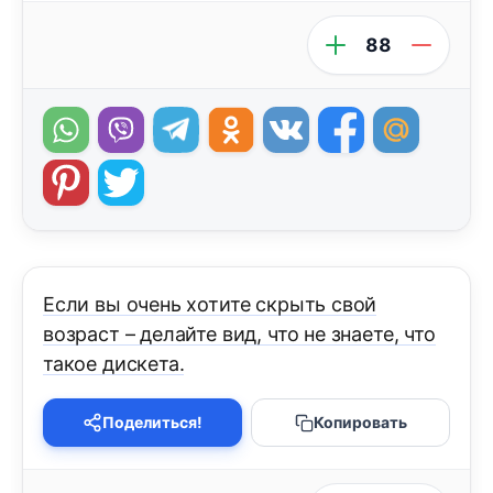
88
Если вы очень хотите скрыть свой
возраст – делайте вид, что не знаете, что
такое дискета.
Поделиться!
Копировать