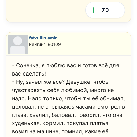
70
fatkullin.amir
Рейтинг: 80109
- Сонечка, я люблю вас и готов всё для
вас сделать!
- Ну, зачем же всё? Девушке, чтобы
чувствовать себя любимой, много не
надо. Надо только, чтобы ты её обнимал,
целовал, не отрываясь часами смотрел в
глаза, хвалил, баловал, говорил, что она
худенькая, кормил, покупал платья,
возил на машине, помнил, какие её