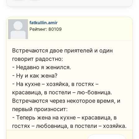
fatkullin.amir
Рейтинг: 80109
Встречаются двое приятелей и один
говорит радостно:
- Недавно я женился.
- Ну и как жена?
- На кухне – хозяйка, в гостях –
красавица, в постели – лю-бовница.
Встречаются через некоторое время, и
первый произносит:
- Теперь жена на кухне – красавица, в
гостях – любовница, в постели – хозяйка.