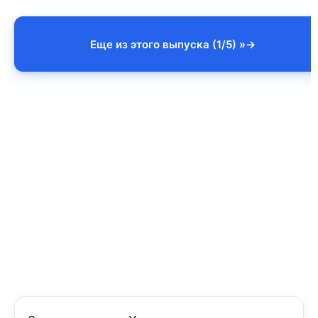
Еще из этого выпуска (1/5) »