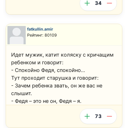
34
fatkullin.amir
Рейтинг: 80109
Идет мужик, катит коляску с кричащим
ребенком и говорит:
- Спокойно Федя, спокойно…
Тут проходит старушка и говорит:
- Зачем ребенка звать, он же вас не
слышит.
- Федя – это не он, Федя – я.
73