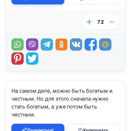
72
На самом деле, можно быть богатым и
честным. Но для этого сначала нужно
стать богатым, а уже потом быть
честным.
Поделиться!
Копировать