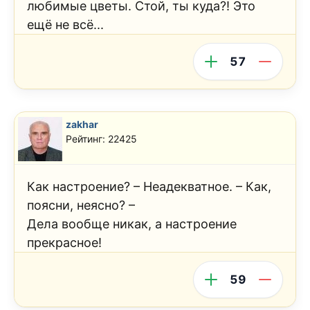
любимые цветы. Стой, ты куда?! Это
ещё не всё...
57
zakhar
Рейтинг: 22425
Как настроение? – Неадекватное. – Как,
поясни, неясно? –
Дела вообще никак, а настроение
прекрасное!
59