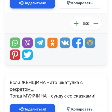
Поделиться!
Копировать
53
Если ЖЕНЩИНА - это шкатулка с
секретом…
Тогда МУЖЧИНА - сундук со сказками!
Поделиться!
Копировать