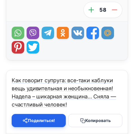
58
Как говорит супруга: все-таки каблуки
вещь удивительная и необыкновенная!
Надела – шикарная женщина… Сняла —
счастливый человек!
Поделиться!
Копировать