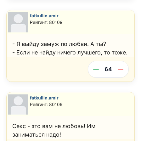
fatkullin.amir
Рейтинг: 80109
- Я выйду замуж по любви. А ты?
- Если не найду ничего лучшего, то тоже.
64
fatkullin.amir
Рейтинг: 80109
Секс - это вам не любовь! Им
заниматься надо!