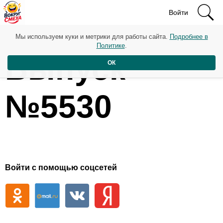
Войти
Мы используем куки и метрики для работы сайта.
Подробнее в
Политике
.
Выпуск
ОК
№5530
Войти с помощью соцсетей