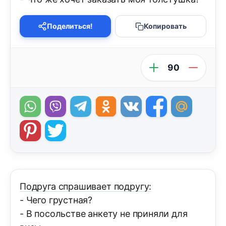
Поделиться!
Копировать
90
Подруга спрашивает подругу:
- Чего грустная?
- В посольстве анкету не приняли для