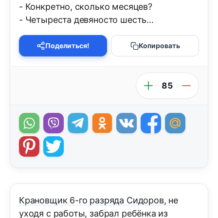
- Конкретно, сколько месяцев?
- Четыреста девяносто шесть...
Поделиться!
Копировать
85
Крановщик 6-го разряда Сидоров, не
уходя с работы, забрал ребёнка из