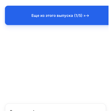
Еще из этого выпуска (1/5) »