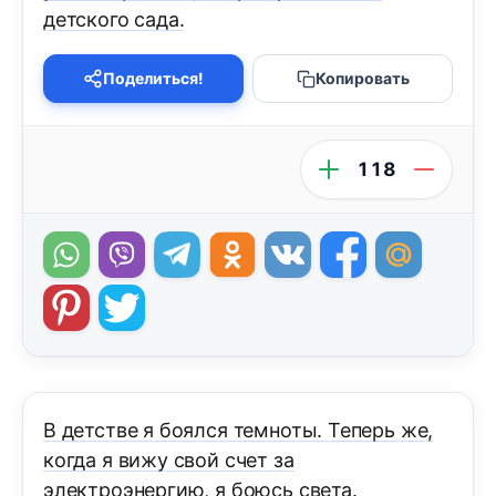
детского сада.
Поделиться!
Копировать
118
В детстве я боялся темноты. Теперь же,
когда я вижу свой счет за
электроэнергию, я боюсь света.