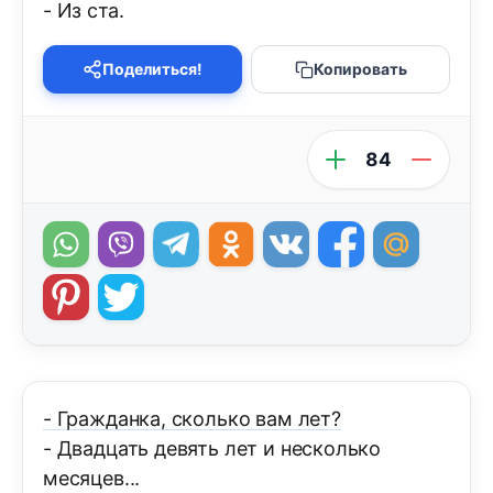
- Из ста.
Поделиться!
Копировать
84
- Гражданка, сколько вам лет?
- Двадцать девять лет и несколько
месяцев...