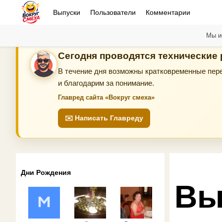
Выпуски
Пользователи
Комментарии
Мы и
Сегодня проводятся технические
В течение дня возможны кратковременные пере
и благодарим за понимание.
Главред сайта «Вокруг смеха»
✉️ Написать Главреду
Дни Рождения
Вы