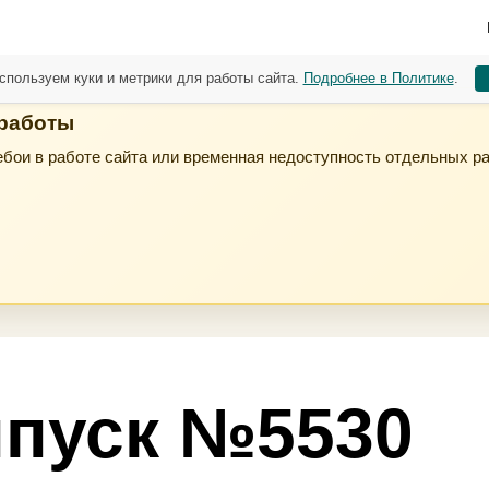
спользуем куки и метрики для работы сайта.
Подробнее в Политике
.
 работы
бои в работе сайта или временная недоступность отдельных р
пуск №5530