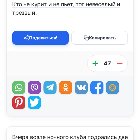
Кто не курит и не пьет, тот невеселый и
трезвый.
Поделиться!
Копировать
47
Вчера возле ночного клуба подрались две