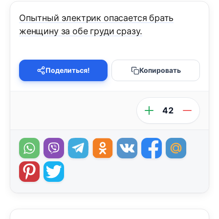
Опытный электрик опасается брать
женщину за обе груди сразу.
Поделиться!
Копировать
42