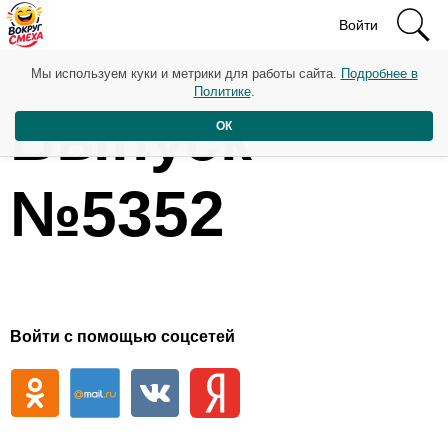
Войти
Мы используем куки и метрики для работы сайта.
Подробнее в
Политике
.
Выпуск
ОК
№5352
Войти с помощью соцсетей