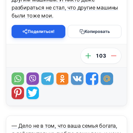
разбираться не стал, что другие машины
были тоже мои.
Поделиться!
Копировать
103
— Дело не в том, что ваша семья богата,