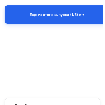
Еще из этого выпуска (1/5) »