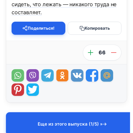
сидеть, что лежать — никакого труда не
составляет.
Поделиться!
Копировать
66
Еще из этого выпуска (1/5) »