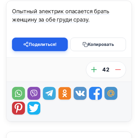
Опытный электрик опасается брать
женщину за обе груди сразу.
Поделиться!
Копировать
42