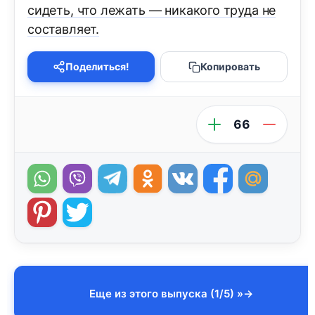
сидеть, что лежать — никакого труда не
составляет.
Поделиться!
Копировать
66
Еще из этого выпуска (1/5) »