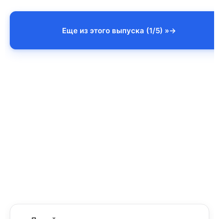
Еще из этого выпуска (1/5) »