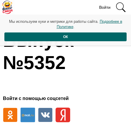
Войти
Мы используем куки и метрики для работы сайта.
Подробнее в
Политике
.
Выпуск
ОК
№5352
Войти с помощью соцсетей