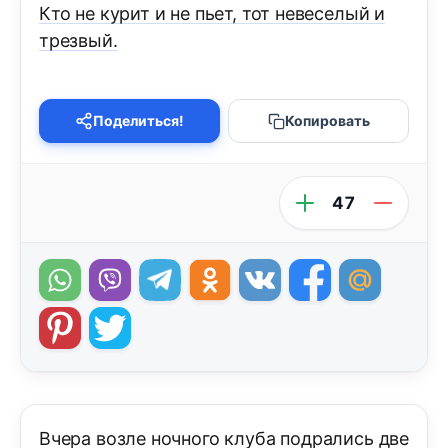
Кто не курит и не пьет, тот невеселый и
трезвый.
Поделиться!
Копировать
47
Вчера возле ночного клуба подрались две