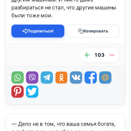
разбираться не стал, что другие машины
были тоже мои.
Поделиться!
Копировать
103
— Дело не в том, что ваша семья богата,