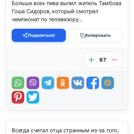
Больше всех пива выпил житель Тамбова
Гоша Сидоров, который смотрел
чемпионат по телевизору…
Поделиться!
Копировать
87
Всегда считал отца странным из-за того,