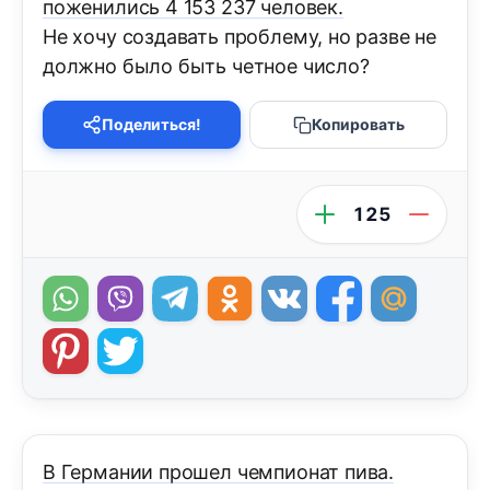
поженились 4 153 237 человек.
Не хочу создавать проблему, но разве не
должно было быть четное число?
Поделиться!
Копировать
125
В Германии прошел чемпионат пива.