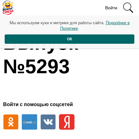
Войти
Мы используем куки и метрики для работы сайта.
Подробнее в
Политике
.
Выпуск
ОК
№5293
Войти с помощью соцсетей