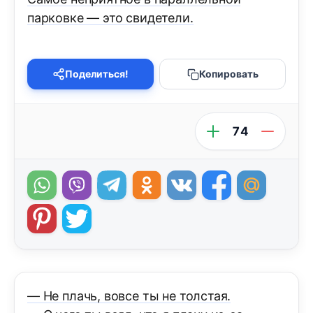
парковке — это свидетели.
Поделиться!
Копировать
74
— Не плачь, вовсе ты не толстая.