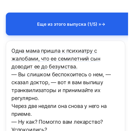
Еще из этого выпуска (1/5) »
Одна мама пришла к психиатру с
жалобами, что ее семилетний сын
доводит ее до безумства.
— Вы слишком беспокоитесь о нем, —
сказал доктор, — вот я вам выпишу
транквилизаторы и принимайте их
регулярно.
Через две недели она снова у него на
приеме.
— Ну как? Помогло вам лекарство?
Успокоились?