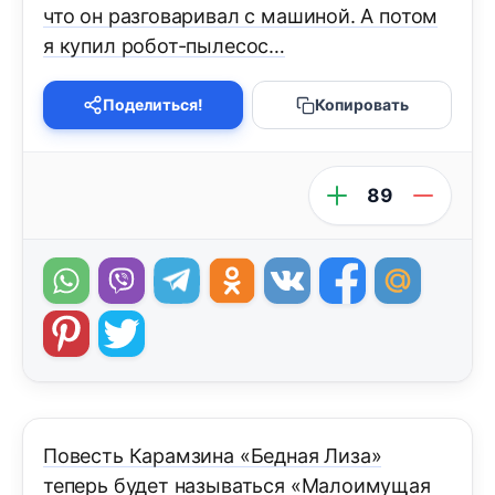
что он разговаривал с машиной. А потом
я купил робот-пылесос…
Поделиться!
Копировать
89
Повесть Карамзина «Бедная Лиза»
теперь будет называться «Малоимущая