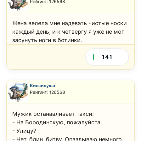
Рейтинг: 126568
Жена велела мне надевать чистые носки
каждый день, и к четвергу я уже не мог
засунуть ноги в ботинки.
141
Кискисуша
Рейтинг: 126568
Мужик останавливает такси:
- На Бородинскую, пожалуйста.
- Улицу?
- Нет, блин, битву. Опаздываю немного.