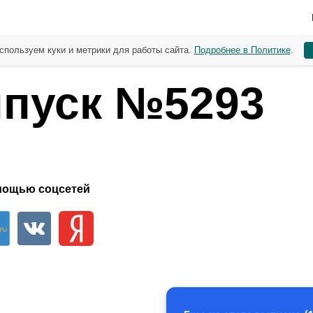
спользуем куки и метрики для работы сайта.
Подробнее в Политике
.
пуск №5293
мощью соцсетей