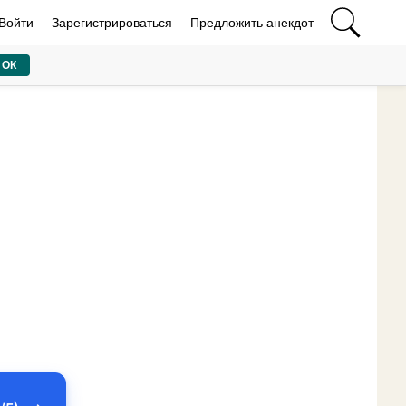
Войти
Зарегистрироваться
Предложить анекдот
ОК