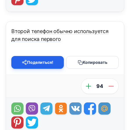
Второй телефон обычно используется
для поиска первого
Поделиться!
Копировать
94