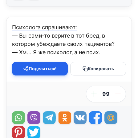
Психолога спрашивают:
— Вы сами-то верите в тот бред, в
котором убеждаете своих пациентов?
— Хм… Я же психолог, а не псих.
Поделиться!
Копировать
99