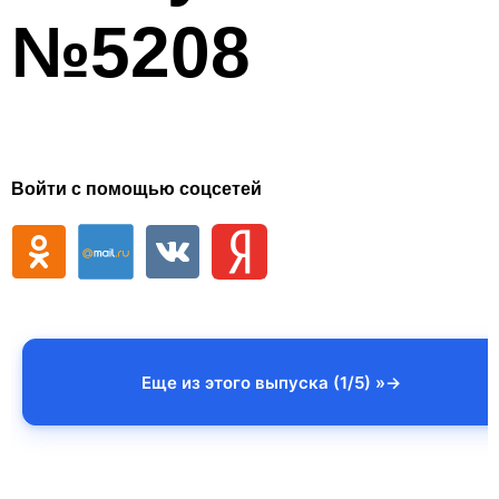
№5208
Войти с помощью соцсетей
Еще из этого выпуска (1/5) »