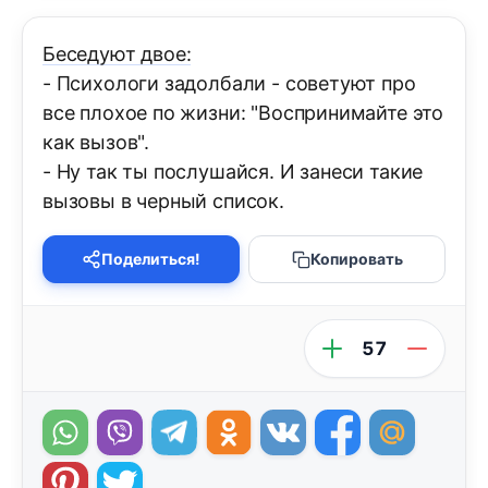
Беседуют двое:
- Психологи задолбали - советуют про
все плохое по жизни: "Воспринимайте это
как вызов".
- Ну так ты послушайся. И занеси такие
вызовы в черный список.
Поделиться!
Копировать
57