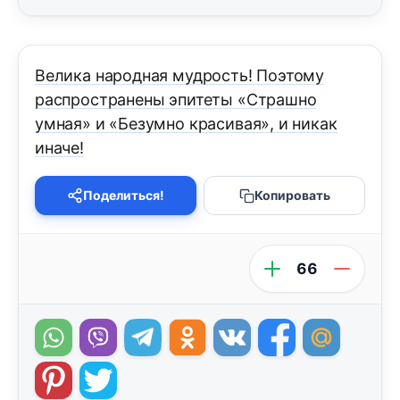
Велика народная мудрость! Поэтому
распространены эпитеты «Страшно
умная» и «Безумно красивая», и никак
иначе!
Поделиться!
Копировать
66