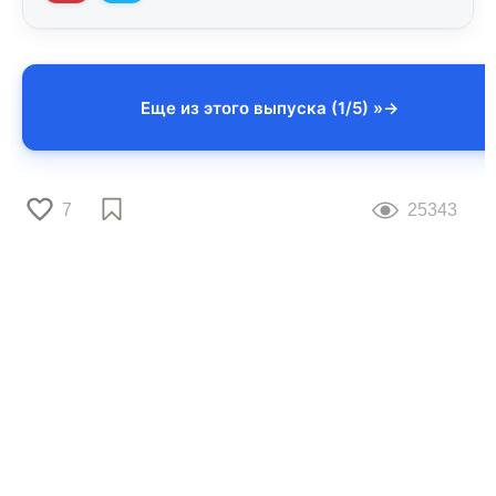
Еще из этого выпуска (1/5) »
7
25343