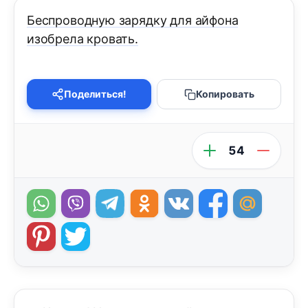
Беспроводную зарядку для айфона
изобрела кровать.
Поделиться!
Копировать
54