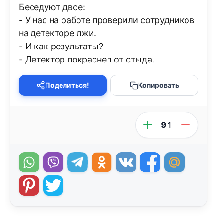
Беседуют двое:
- У нас на работе проверили сотрудников
на детекторе лжи.
- И как результаты?
- Детектор покраснел от стыда.
Поделиться!
Копировать
91