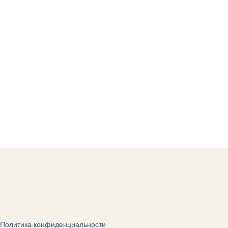
Политика конфиденциальности