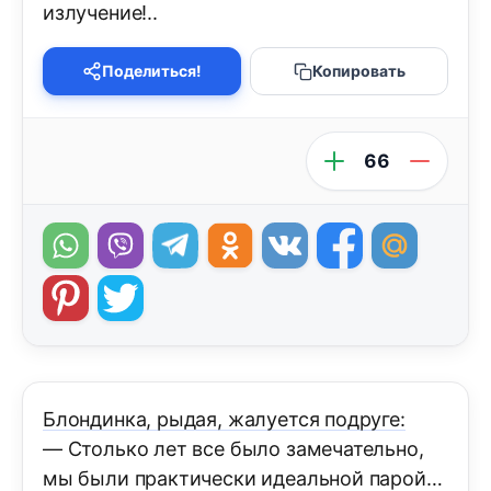
излучение!..
Поделиться!
Копировать
66
Блондинка, рыдая, жалуется подруге:
— Столько лет все было замечательно,
мы были практически идеальной парой…