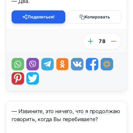
— Два.
Поделиться!
Копировать
78
— Извините, это ничего, что я продолжаю
говорить, когда Вы перебиваете?