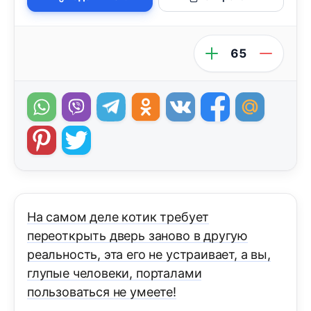
65
На самом деле котик требует
переоткрыть дверь заново в другую
реальность, эта его не устраивает, а вы,
глупые человеки, порталами
пользоваться не умеете!