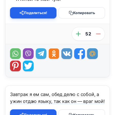
Поделиться!
Копировать
52
Завтрак я ем сам, обед делю с собой, а
ужин отдаю языку, так как он — враг мой!
Поделиться!
Копировать