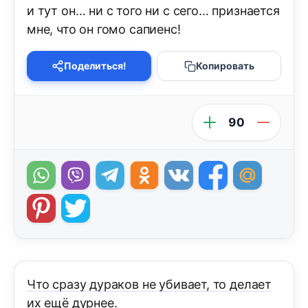
и тут он… ни с того ни с сего… признается
мне, что он гомо сапиенс!
Поделиться!
Копировать
90
Что сразу дураков не убивает, то делает
их ещё дурнее.