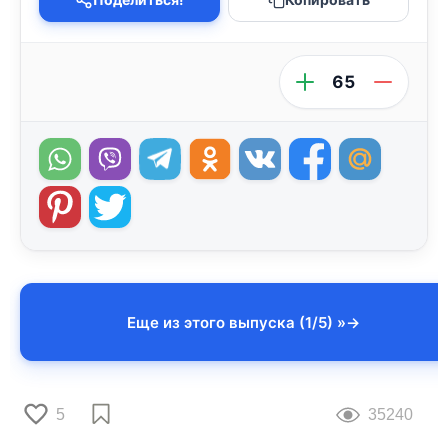
65
Еще из этого выпуска (1/5) »
5
35240