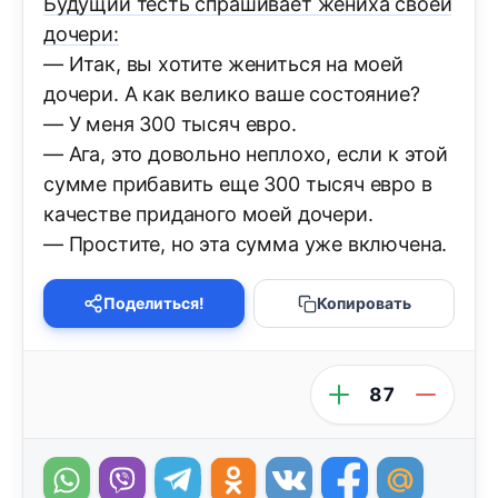
Будущий тесть спрашивает жениха своей
дочери:
— Итак, вы хотите жениться на моей
дочери. А как велико ваше состояние?
— У меня 300 тысяч евро.
— Ага, это довольно неплохо, если к этой
сумме прибавить еще 300 тысяч евро в
качестве приданого моей дочери.
— Простите, но эта сумма уже включена.
Поделиться!
Копировать
87