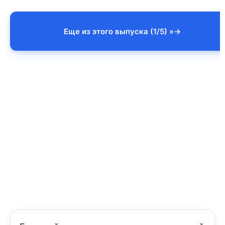
Еще из этого выпуска (1/5) »