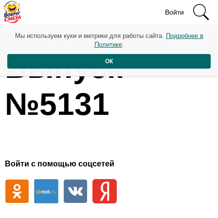
Войти
Мы используем куки и метрики для работы сайта.
Подробнее в
Политике
.
Выпуск
ОК
№5131
Войти с помощью соцсетей