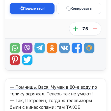
Поделиться!
Копировать
75
— Помнишь, Вася, Чумак в 80-е воду по
телику заряжал. Теперь так не умеют!
— Так, Петрович, тогда ж телевизоры
были с кинескопами: там ТАКОЕ