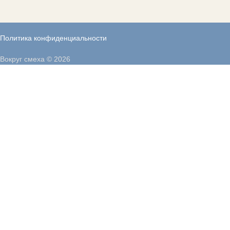
Политика конфиденциальности
Вокруг смеха © 2026