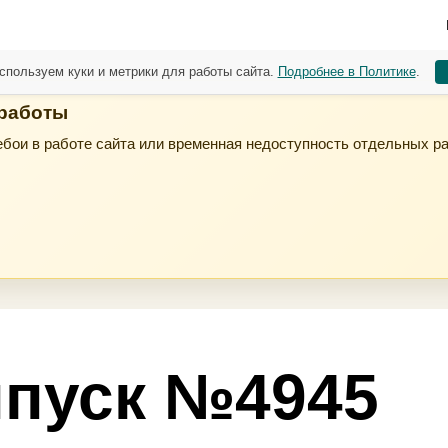
спользуем куки и метрики для работы сайта.
Подробнее в Политике
.
 работы
бои в работе сайта или временная недоступность отдельных р
пуск №4945