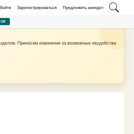
Войти
Зарегистрироваться
Предложить анекдот
ОК
азделов. Приносим извинения за возможные неудобства