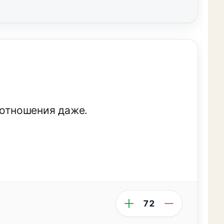
 отношения даже.
72