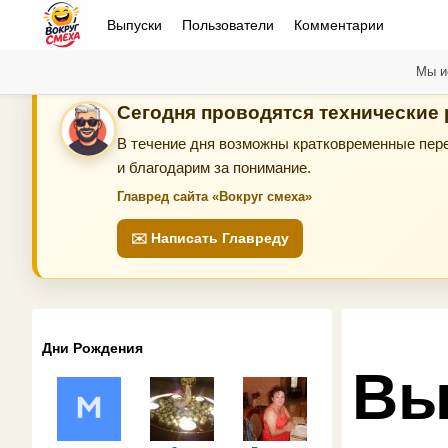
Выпуски
Пользователи
Комментарии
Мы и
Сегодня проводятся технические
В течение дня возможны кратковременные пере
и благодарим за понимание.
Главред сайта «Вокруг смеха»
✉️ Написать Главреду
Дни Рождения
Вы