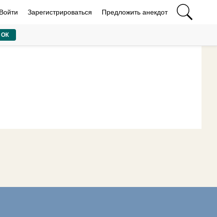
Войти
Зарегистрироваться
Предложить анекдот
ОК