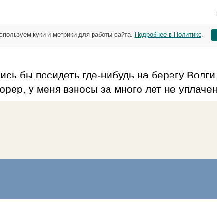
спользуем куки и метрики для работы сайта.
Подробнее в Политике
.
ись бы посидеть где-нибудь на берегу Волги
юрер, у меня взносы за много лет не уплаче