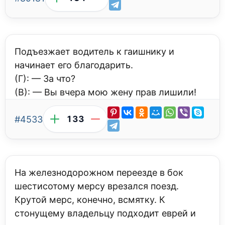
Подъезжает водитель к гаишнику и
начинает его благодарить.
(Г): — За что?
(В): — Вы вчера мою жену прав лишили!
#4533
133
На железнодорожном переезде в бок
шестисотому мерсу врезался поезд.
Крутой мерс, конечно, всмятку. К
стонущему владельцу подходит еврей и