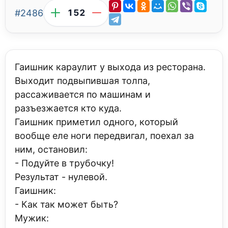
#2486
152
Гаишник караулит у выхода из ресторана.
Выходит подвыпившая толпа,
рассаживается по машинам и
разъезжается кто куда.
Гаишник приметил одного, который
вообще еле ноги передвигал, поехал за
ним, остановил:
- Подуйте в трубочку!
Результат - нулевой.
Гаишник:
- Как так может быть?
Мужик: