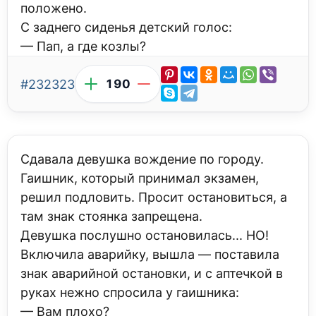
положено.
С заднего сиденья детский голос:
— Пап, а где козлы?
#232323
190
Сдавала девушка вождение по городу.
Гаишник, который принимал экзамен,
решил подловить. Просит остановиться, а
там знак стоянка запрещена.
Девушка послушно остановилась... НО!
Включила аварийку, вышла — поставила
знак аварийной остановки, и с аптечкой в
руках нежно спросила у гаишника:
— Вам плохо?