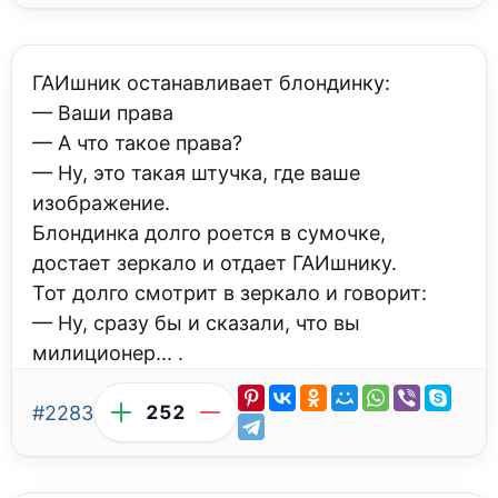
ГАИшник останавливает блондинку:
— Ваши права
— А что такое права?
— Ну, это такая штучка, где ваше
изображение.
Блондинка долго роется в сумочке,
достает зеркало и отдает ГАИшнику.
Тот долго смотрит в зеркало и говорит:
— Ну, сразу бы и сказали, что вы
милиционер... .
#2283
252