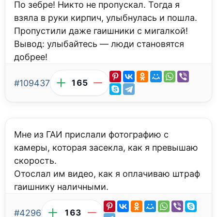
По зебре! Никто не пропускал. Тогда я
взяла в руки кирпич, улыбнулась и пошла.
Пропустили даже гаишники с мигалкой!
Вывод: улыбайтесь — люди становятся
добрее!
#109437
165
Мне из ГАИ прислали фотографию с
камеры, которая засекла, как я превышаю
скорость.
Отослал им видео, как я оплачиваю штраф
гаишнику наличными.
#4296
163