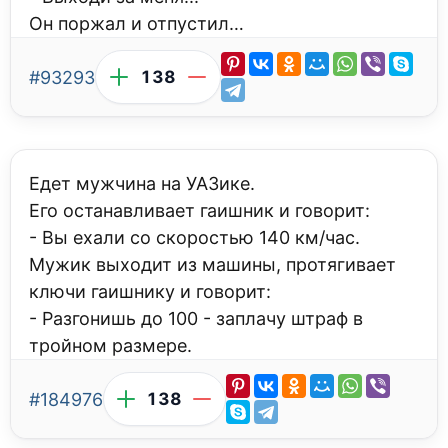
Он поржал и отпустил…
#93293
138
Едет мужчина на УАЗике.
Его останавливает гаишник и говорит:
- Вы ехали со скоростью 140 км/час.
Мужик выходит из машины, протягивает
ключи гаишнику и говорит:
- Разгонишь до 100 - заплачу штраф в
тройном размере.
#184976
138