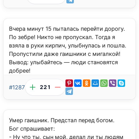
Вчера минут 15 пыталась перейти дорогу.
По зебре! Никто не пропускал. Тогда я
взяла в руки кирпич, улыбнулась и пошла.
Пропустили даже гаишники с мигалкой!
Вывод: улыбайтесь — люди становятся
добрее!
#1287
221
Умер гаишник. Предстал перед богом.
Бог спрашивает:
- Ну что ты, сын мой, делал ли ты людям