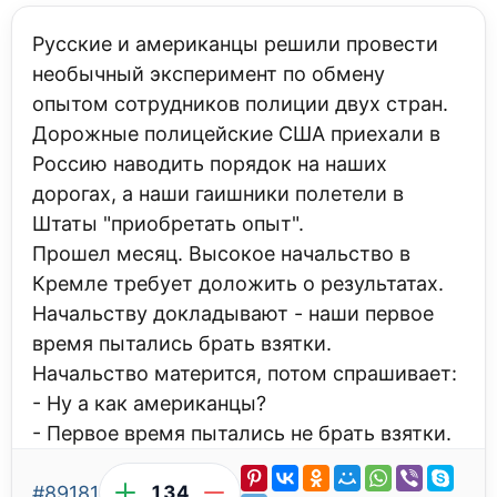
Русские и американцы решили провести
необычный эксперимент по обмену
опытом сотрудников полиции двух стран.
Дорожные полицейские США приехали в
Россию наводить порядок на наших
дорогах, а наши гаишники полетели в
Штаты "приобретать опыт".
Прошел месяц. Высокое начальство в
Кремле требует доложить о результатах.
Начальству докладывают - наши первое
время пытались брать взятки.
Начальство матерится, потом спрашивает:
- Ну а как американцы?
- Первое время пытались не брать взятки.
#89181
134