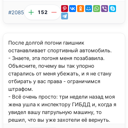
#2085
152
После долгой погони гаишник
останавливает спортивный автомобиль.
- Знаете, эта погоня меня позабавила.
Объясните, почему вы так упорно
старались от меня убежать, и я не стану
отбирать у вас права - ограничимся
штрафом.
- Всё очень просто: три недели назад моя
жена ушла к инспектору ГИБДД и, когда я
увидел вашу патрульную машину, то
решил, что вы уже захотели её вернуть.