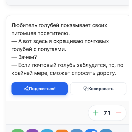
Любитель голубей показывает своих
питомцев посетителю.
— А вот здесь я скрещиваю почтовых
голубей с попугаями.
— Зачем?
— Если почтовый голубь заблудится, то, по
крайней мере, сможет спросить дорогу.
Поделиться!
Копировать
71