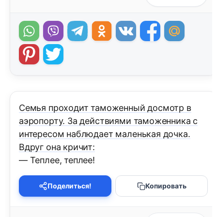
Семья проходит таможенный досмотр в
аэропорту. За действиями таможенника с
интересом наблюдает маленькая дочка.
Вдруг она кричит:
— Теплее, теплее!
Поделиться!
Копировать