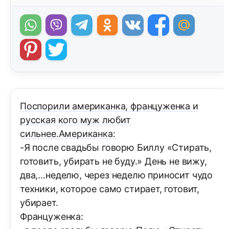
Поспорили американка, француженка и
русская кого муж любит
сильнее.Американка:
-Я после свадьбы говорю Биллу «Стирать,
готовить, убирать не буду.» День не вижу,
два,…неделю, через неделю приносит чудо
техники, которое само стирает, готовит,
убирает.
Француженка: