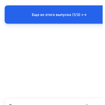
Еще из этого выпуска (1/3) »