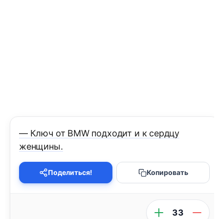
— Ключ от BMW подходит и к сердцу
женщины.
Поделиться!
Копировать
33