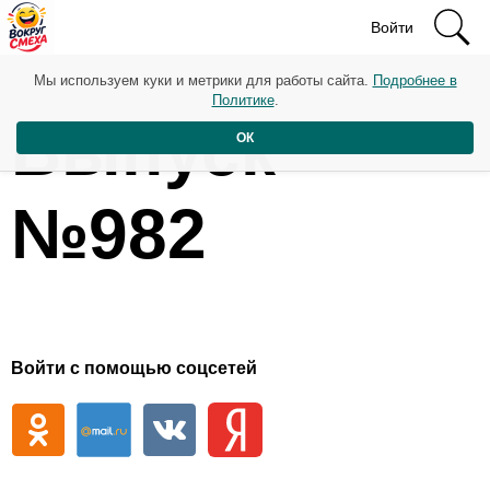
Войти
Мы используем куки и метрики для работы сайта.
Подробнее в
Политике
.
Выпуск
ОК
№982
Войти с помощью соцсетей