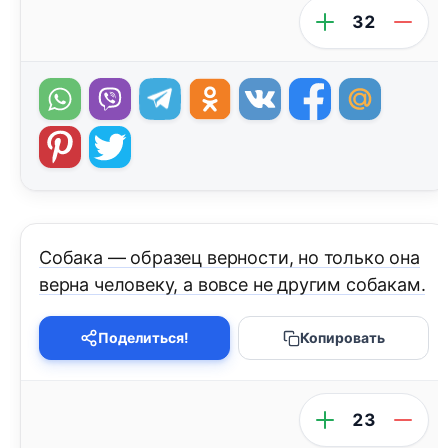
32
Собака — образец верности, но только она
верна человеку, а вовсе не другим собакам.
Поделиться!
Копировать
23