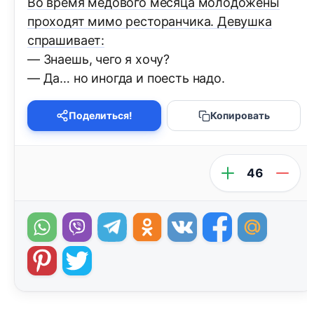
Во время медового месяца молодожёны
проходят мимо ресторанчика. Девушка
спрашивает:
— Знаешь, чего я хочу?
— Да… но иногда и поесть надо.
Поделиться!
Копировать
46