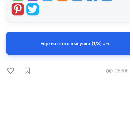
Еще из этого выпуска (1/3) »
28306