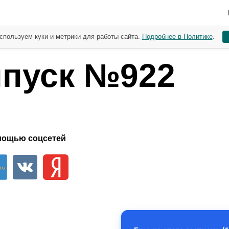
спользуем куки и метрики для работы сайта.
Подробнее в Политике
.
пуск №922
мощью соцсетей