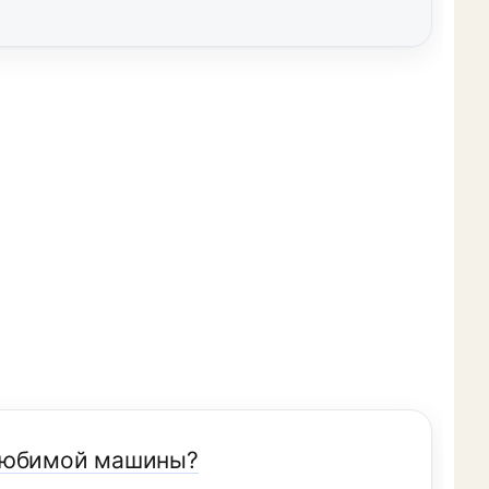
 любимой машины?