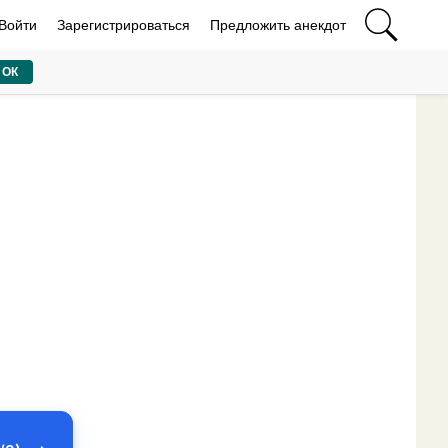
Войти
Зарегистрироваться
Предложить анекдот
ОК