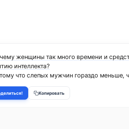
чему женщины так много времени и средст
итию интеллекта?
тому что слепых мужчин гораздо меньше, ч
делиться!
Копировать