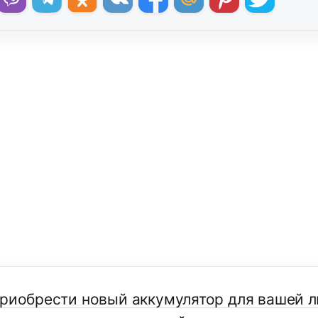
приобрести новый аккумулятор для вашей