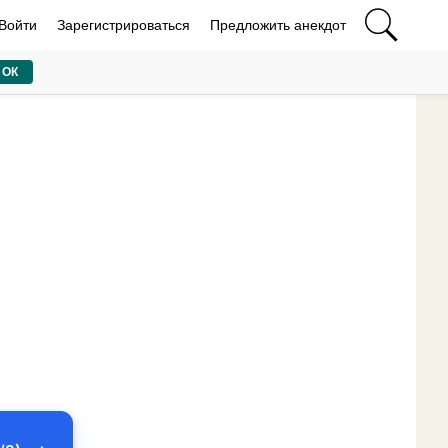
Войти
Зарегистрироваться
Предложить анекдот
ОК