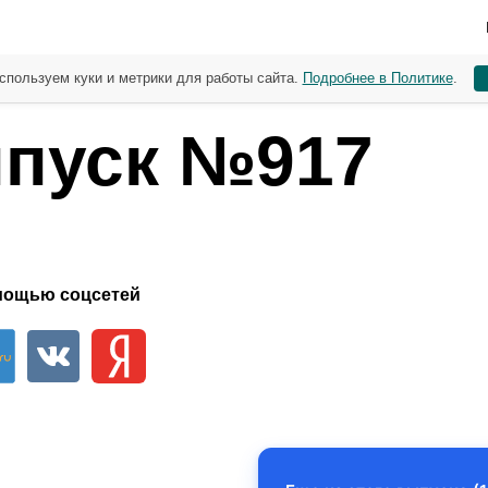
спользуем куки и метрики для работы сайта.
Подробнее в Политике
.
пуск №917
мощью соцсетей