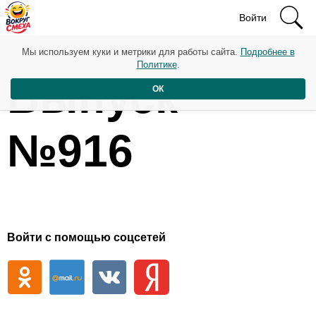
Войти
Мы используем куки и метрики для работы сайта.
Подробнее в
Политике
.
Выпуск
ОК
№916
Войти с помощью соцсетей