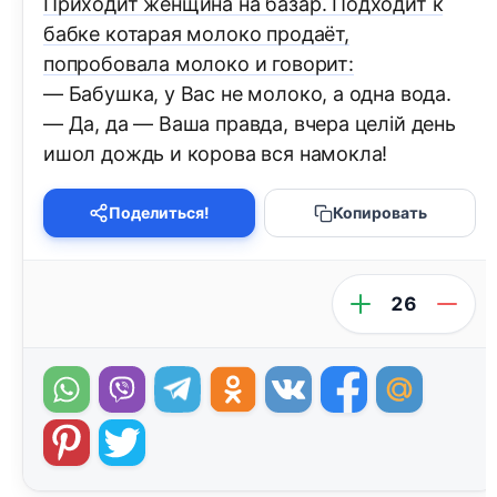
Приходит женщина на базар. Подходит к
бабке котарая молоко продаёт,
попробовала молоко и говорит:
— Бабушка, у Вас не молоко, а одна вода.
— Да, да — Ваша правда, вчера целій день
ишол дождь и корова вся намокла!
Поделиться!
Копировать
26