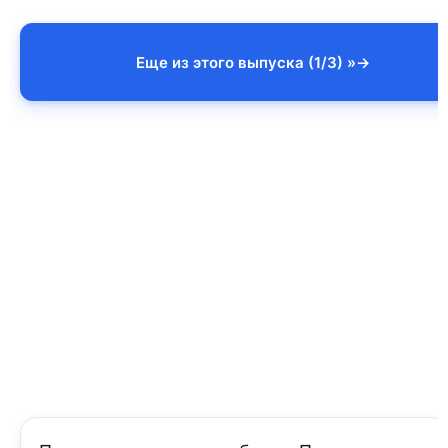
Еще из этого выпуска (1/3) »