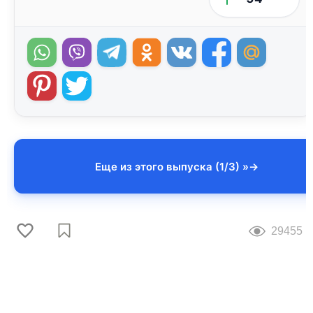
Еще из этого выпуска (1/3) »
29455