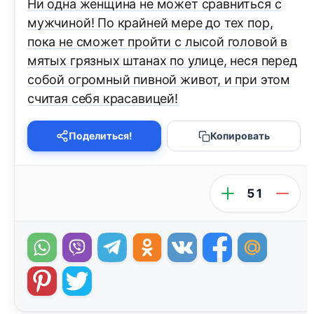
Ни одна женщина не может сравниться с
мужчиной! По крайней мере до тех пор,
пока не сможет пройти с лысой головой в
мятых грязных штанах по улице, неся перед
собой огромный пивной живот, и при этом
считая себя красавицей!
Поделиться!
Копировать
51