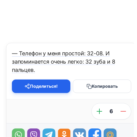
— Телефон у меня простой: 32-08. И
запоминается очень легко: 32 зуба и 8
пальцев.
Поделиться!
Копировать
6