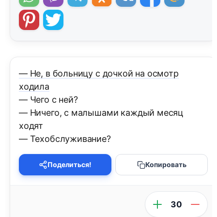
— Не, в больницу с дочкой на осмотр
ходила
— Чего с ней?
— Ничего, с малышами каждый месяц
ходят
— Техобслуживание?
Поделиться!
Копировать
30