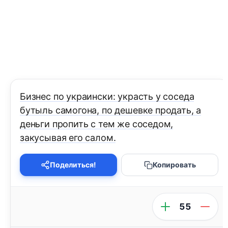
Бизнес по украински: украсть у соседа
бутыль самогона, по дешевке продать, а
деньги пропить с тем же соседом,
закусывая его салом.
Поделиться!
Копировать
55