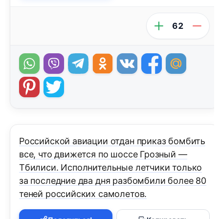
62
Российской авиации отдан приказ бомбить
все, что движется по шоссе Грозный —
Тбилиси. Исполнительные летчики только
за последние два дня разбомбили более 80
теней российских самолетов.