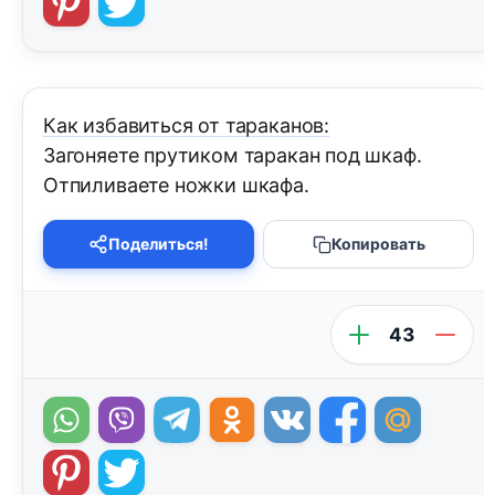
Как избавиться от тараканов:
Загоняете прутиком таракан под шкаф.
Отпиливаете ножки шкафа.
Поделиться!
Копировать
43