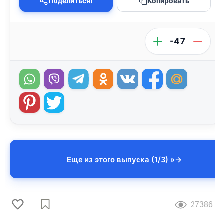
Поделиться!
Копировать
-47
Еще из этого выпуска (1/3) »
27386