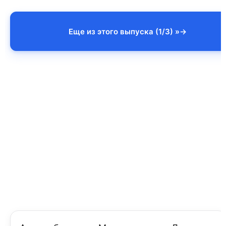
Еще из этого выпуска (1/3) »