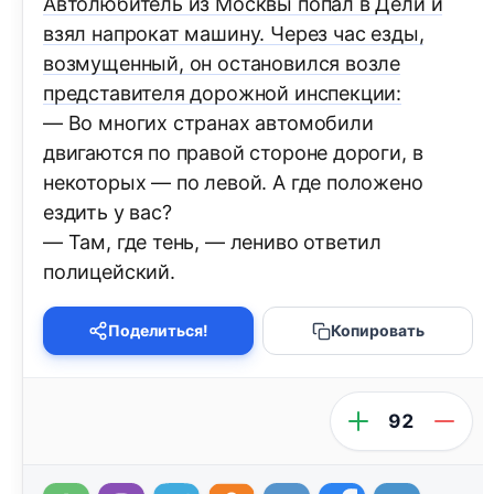
Автолюбитель из Москвы попал в Дели и
взял напрокат машину. Через час езды,
возмущенный, он остановился возле
представителя дорожной инспекции:
— Во многих странах автомобили
двигаются по правой стороне дороги, в
некоторых — по левой. А где положено
ездить у вас?
— Там, где тень, — лениво ответил
полицейский.
Поделиться!
Копировать
92