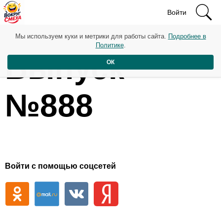
Войти
Мы используем куки и метрики для работы сайта.
Подробнее в
Политике
.
Выпуск
ОК
№888
Войти с помощью соцсетей