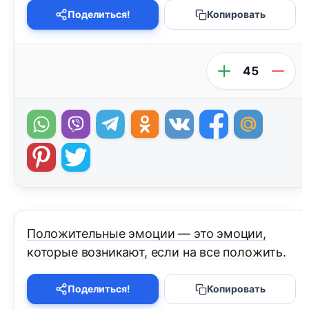
Поделиться!
Копировать
45
Положительные эмоции — это эмоции,
которые возникают, если на все положить.
Поделиться!
Копировать