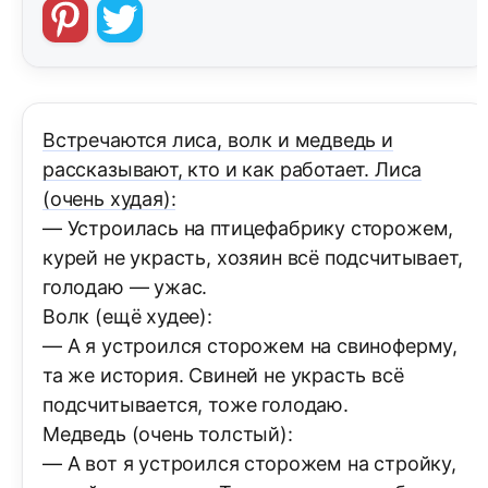
Встречаются лиса, волк и медведь и
рассказывают, кто и как работает. Лиса
(очень худая):
— Устроилась на птицефабрику сторожем,
курей не украсть, хозяин всё подсчитывает,
голодаю — ужас.
Волк (ещё худее):
— А я устроился сторожем на свиноферму,
та же история. Свиней не украсть всё
подсчитывается, тоже голодаю.
Медведь (очень толстый):
— А вот я устроился сторожем на стройку,