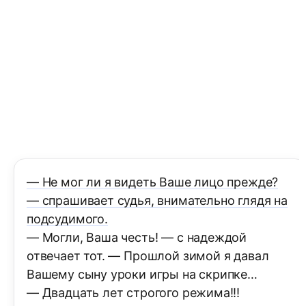
— Не мог ли я видеть Ваше лицо прежде?
— спрашивает судья, внимательно глядя на
подсудимого.
— Могли, Ваша честь! — с надеждой
отвечает тот. — Прошлой зимой я давал
Вашему сыну уроки игры на скрипке…
— Двадцать лет строгого режима!!!