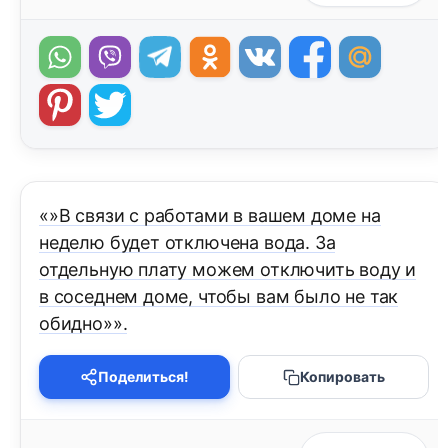
«»В связи с работами в вашем доме на
неделю будет отключена вода. За
отдельную плату можем отключить воду и
в соседнем доме, чтобы вам было не так
обидно»».
Поделиться!
Копировать