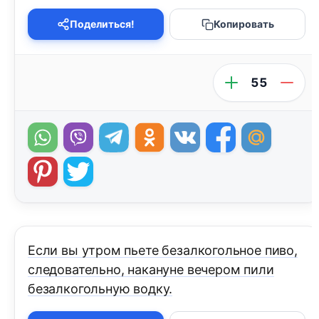
Поделиться!
Копировать
55
Если вы утром пьете безалкогольное пиво,
следовательно, накануне вечером пили
безалкогольную водку.