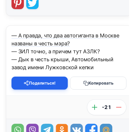
— А правда, что два автогиганта в Москве
названы в честь мэра?
— ЗИЛ точно, а причем тут АЗЛК?
— Дык в честь крыши, Автомобильный
завод имени Лужковской кепки
Поделиться!
Копировать
-21