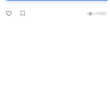
27633