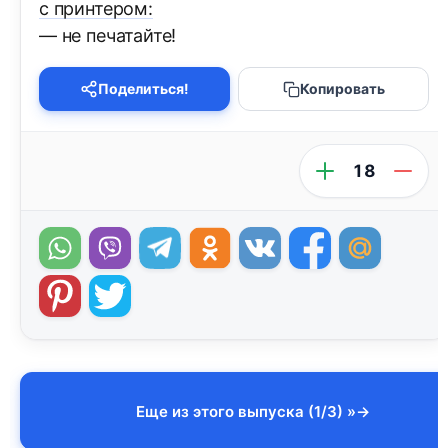
с принтером:
— не печатайте!
Поделиться!
Копировать
18
Еще из этого выпуска (1/3) »