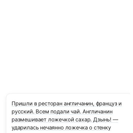
Пришли в ресторан англичанин, француз и
русский. Всем подали чай. Англичанин
размешивает ложечкой сахар. Дзынь! —
ударилась нечаянно ложечка о стенку