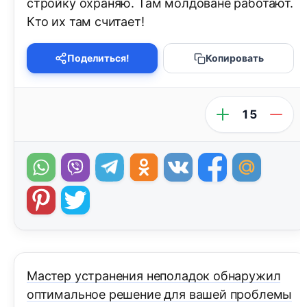
стройку охраняю. Там молдоване работают.
Кто их там считает!
Поделиться!
Копировать
15
Мастер устранения неполадок обнаружил
оптимальное решение для вашей проблемы