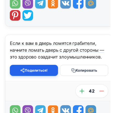
Если к вам в дверь ломятся грабители,
начните ломать дверь с дpyгой стороны —
это здорово озадачит злоумышленников.
Поделиться!
Копировать
42