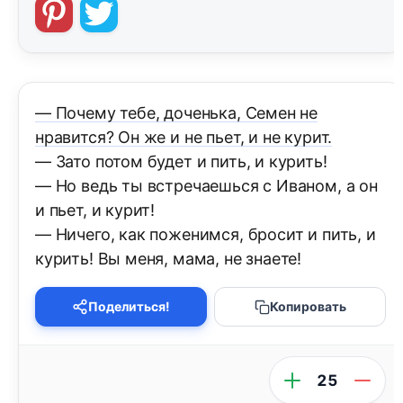
— Почему тебе, доченька, Семен не
нравится? Он же и не пьет, и не курит.
— Зато потом будет и пить, и курить!
— Но ведь ты встречаешься с Иваном, а он
и пьет, и курит!
— Ничего, как поженимся, бросит и пить, и
курить! Вы меня, мама, не знаете!
Поделиться!
Копировать
25