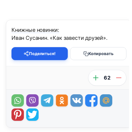
Книжные новинки:
Иван Сусанин. «Как завести друзей».
Поделиться!
Копировать
62