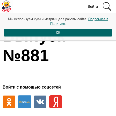
Войти
Мы используем куки и метрики для работы сайта.
Подробнее в
Политике
.
Выпуск
ОК
№881
Войти с помощью соцсетей