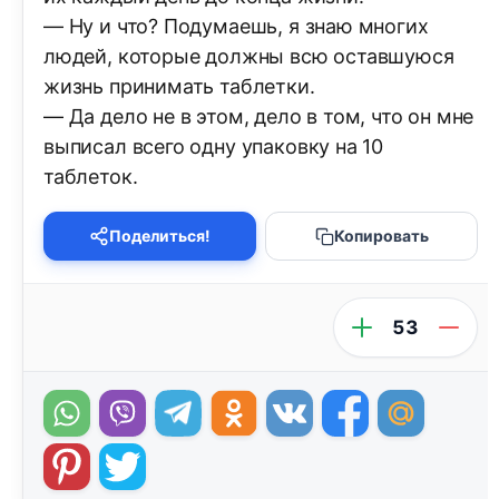
— Ну и что? Подумаешь, я знаю многих
людей, которые должны всю оставшуюся
жизнь принимать таблетки.
— Да дело не в этом, дело в том, что он мне
выписал всего одну упаковку на 10
таблеток.
Поделиться!
Копировать
53