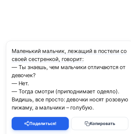
Маленький мальчик, лежащий в постели со
своей сестренкой, говорит:
— Ты знаешь, чем мальчики отличаются от
девочек?
— Нет.
— Тогда смотри (приподнимает одеяло).
Видишь, все просто: девочки носят розовую
пижаму, а мальчики – голубую.
Поделиться!
Копировать