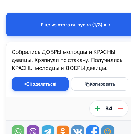
Еще из этого выпуска (1/3) »
Собрались ДОБРЫ молодцы и КРАСНЫ
девицы. Хряпнули по стакану. Получились
КРАСНЫ молодцы и ДОБРЫ девицы.
Поделиться!
Копировать
84