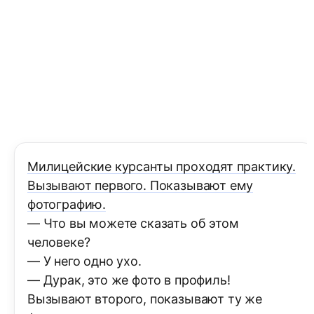
Милицейские курсанты проходят практику.
Вызывают первого. Показывают ему
фотографию.
— Что вы можете сказать об этом
человеке?
— У него одно ухо.
— Дурак, это же фото в профиль!
Вызывают второго, показывают ту же