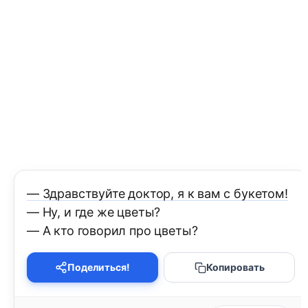
— Здравствуйте доктор, я к вам с букетом!
— Ну, и где же цветы?
— А кто говорил про цветы?
Поделиться!
Копировать