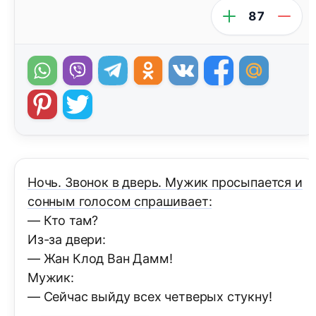
87
Ночь. Звонок в дверь. Мужик просыпается и
сонным голосом спрашивает:
— Кто там?
Из-за двери:
— Жан Клод Ван Дамм!
Мужик:
— Сейчас выйду всех четверых стукну!