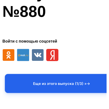
№880
Войти с помощью соцсетей
Еще из этого выпуска (1/3) »