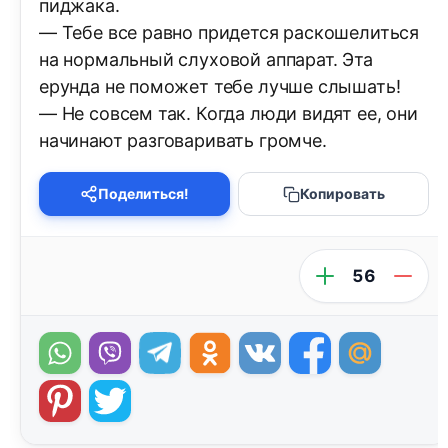
пиджака.
— Тебе все равно придется раскошелиться
на нормальный слуховой аппарат. Эта
ерунда не поможет тебе лучше слышать!
— Не совсем так. Когда люди видят ее, они
начинают разговаривать громче.
Поделиться!
Копировать
56