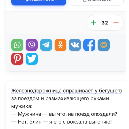
32
Железнодорожница спрашивает у бегущего
за поездом и размахивающего руками
мужика:
— Мужчина — вы что, на поезд опоздали?
— Нет, блин — я его с вокзала выгоняю!