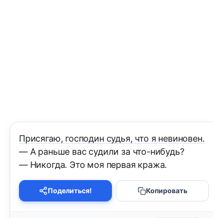
Присягаю, господин судья, что я невиновен.
— А раньше вас судили за что-нибудь?
— Никогда. Это моя первая кража.
Поделиться!
Копировать