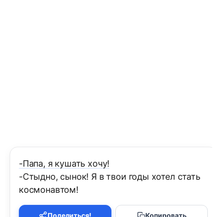
-Папа, я кушать хочу!
-Стыдно, сынок! Я в твои годы хотел стать
космонавтом!
Поделиться!
Копировать