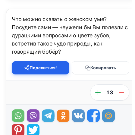
Что можно сказать о женском уме?
Посудите сами — неужели бы Вы полезли с
дурацкими вопросами о цвете зубов,
встретив такое чудо природы, как
говорящий бобёр?
Поделиться!
Копировать
13