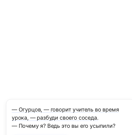
— Огурцов, — говорит учитель во время
урока, — разбуди своего соседа.
— Почему я? Ведь это вы его усыпили?