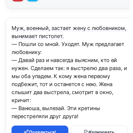
Муж, военный, застает жену с любовником,
вынимает пистолет.
— Пошли со мной. Уходят. Муж предлагает
любовнику:
— Давай раз и навсегда выясним, кто ей
нужен. Сделаем так: я выстрелю два раза, и
мы оба упадем. К кому жена первому
подбежит, тот и останется с нею. Жена
слышит два выстрела, смотрит в окно,
кричит:
— Ванюша, вылезай. Эти кретины
перестреляли друг друга!
Поделиться!
Копировать