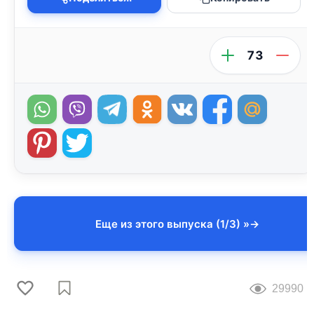
73
Еще из этого выпуска (1/3) »
29990