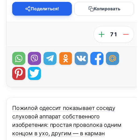
Поделиться!
Копировать
71
Пожилой одессит показывает соседу
слуховой аппарат собственного
изобретения: простая проволока одним
концом в ухо, другим — в карман