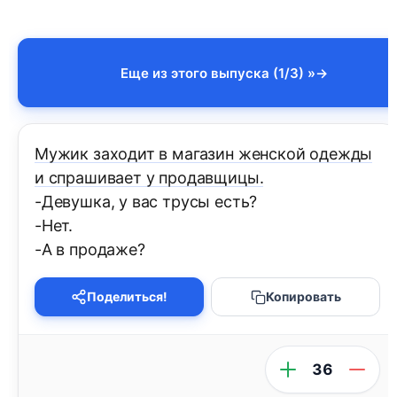
Еще из этого выпуска (1/3) »
Мужик заходит в магазин женской одежды
и спрашивает у продавщицы.
-Девушка, у вас трусы есть?
-Нет.
-А в продаже?
Поделиться!
Копировать
36