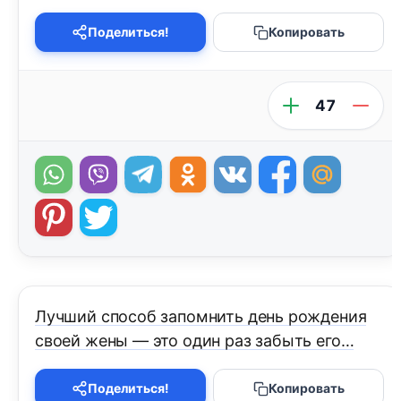
Поделиться!
Копировать
47
Лучший способ запомнить день рождения
своей жены — это один раз забыть его…
Поделиться!
Копировать