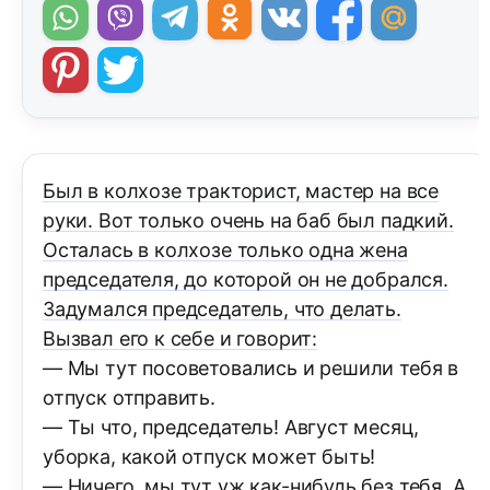
Был в колхозе тракторист, мастер на все
руки. Вот только очень на баб был падкий.
Осталась в колхозе только одна жена
председателя, до которой он не добрался.
Задумался председатель, что делать.
Вызвал его к себе и говорит:
— Мы тут посоветовались и решили тебя в
отпуск отправить.
— Ты что, председатель! Август месяц,
уборка, какой отпуск может быть!
— Ничего, мы тут уж как-нибудь без тебя. А