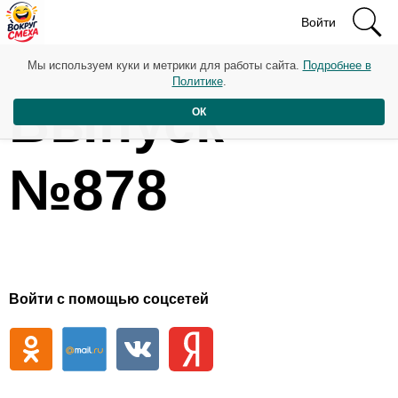
Войти
Мы используем куки и метрики для работы сайта.
Подробнее в
Политике
.
Выпуск
ОК
№878
Войти с помощью соцсетей