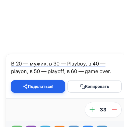
В 20 — мужик, в 30 — Playboy, в 40 —
playon, в 50 — playoff, в 60 — game over.
Поделиться!
Копировать
33