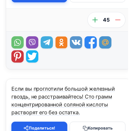
45
Если вы проглотили большой железный
гвоздь, не расстраивайтесь! Сто грамм
концентрированной соляной кислоты
растворят его без остатка.
Поделиться!
Копировать