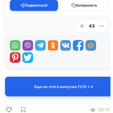
Поделиться!
Копировать
43
Еще из этого выпуска (1/3) »
29179