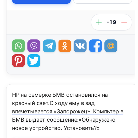
-19
НР на семерке БМВ остановился на
красный свет.С ходу ему в зад
впечетывается «Запорожец». Компьтер в
БМВ выдает сообщение:»Обнаружено
новое устройство. Установить?»