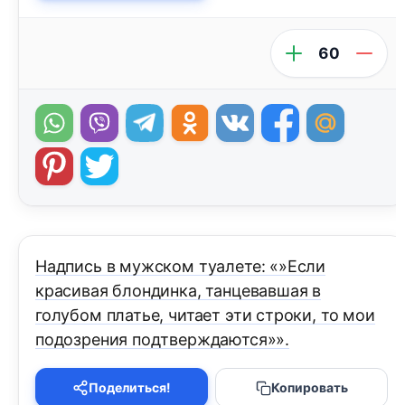
60
Надпись в мужском туалете: «»Если
красивая блондинка, танцевавшая в
голубом платье, читает эти строки, то мои
подозрения подтверждаются»».
Поделиться!
Копировать