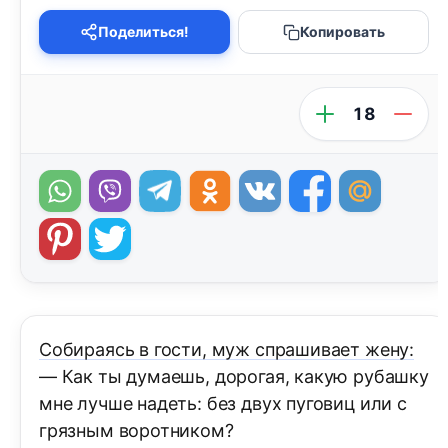
Поделиться!
Копировать
18
Собираясь в гости, муж спрашивает жену:
— Как ты думаешь, дорогая, какую рубашку
мне лучше надеть: без двух пуговиц или с
грязным воротником?