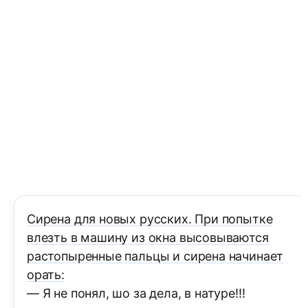
Сирена для новых русских. При попытке
влезть в машину из окна высовываются
растопыренные пальцы и сирена начинает
орать:
— Я не понял, шо за дела, в натуре!!!