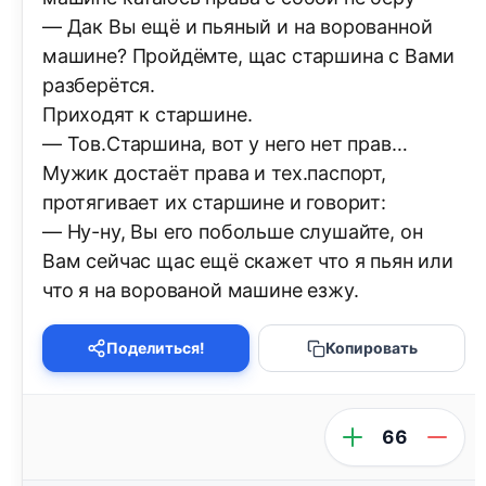
— Дак Вы ещё и пьяный и на ворованной
машине? Пройдёмте, щас старшина с Вами
разберётся.
Приходят к старшине.
— Тов.Старшина, вот у него нет прав…
Мужик достаёт права и тех.паспорт,
протягивает их старшине и говорит:
— Ну-ну, Вы его побольше слушайте, он
Вам сейчас щас ещё скажет что я пьян или
что я на ворованой машине езжу.
Поделиться!
Копировать
66