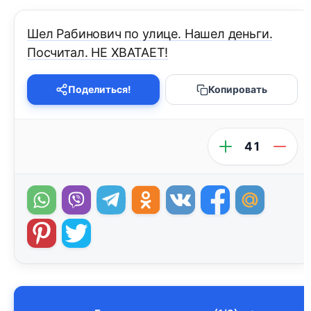
Шел Рабинович по улице. Нашел деньги.
Посчитал. НЕ ХВАТАЕТ!
Поделиться!
Копировать
41