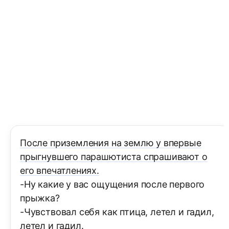
После приземления на землю у впервые
прыгнувшего парашютиста спрашивают о
его впечатлениях.
-Ну какие у вас ощущения после первого
прыжка?
-Чувствовал себя как птица, летел и гадил,
летел и гадил.