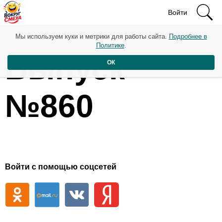
Войти
Мы используем куки и метрики для работы сайта.
Подробнее в
Политике
.
Выпуск
ОК
№860
Войти с помощью соцсетей