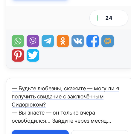
24
— Будьте любезны, скажите — могу ли я
получить свидание с заключённым
Сидорюком?
— Вы знаете — он только вчера
освободился… Зайдите через месяц…