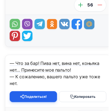
56
— Что за бар! Пива нет, вина нет, коньяка
нет… Принесите мое пальто!
— К сожалению, вашего пальто уже тоже
нет.
Поделиться!
Копировать