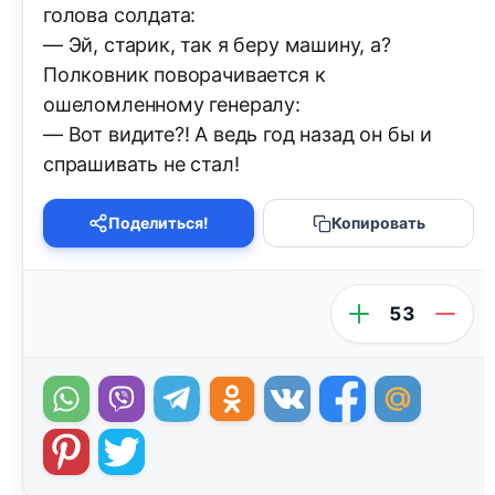
голова солдата:
— Эй, старик, так я беру машину, а?
Полковник поворачивается к
ошеломленному генералу:
— Вот видите?! А ведь год назад он бы и
спрашивать не стал!
Поделиться!
Копировать
53