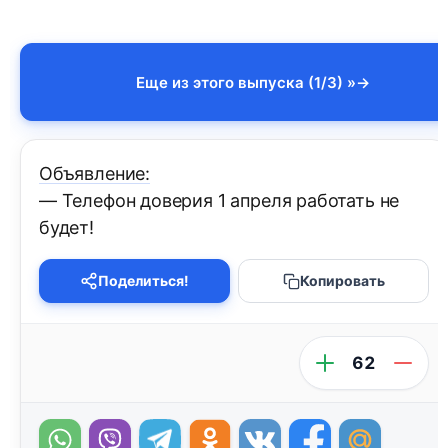
Еще из этого выпуска (1/3) »
Объявление:
— Телефон доверия 1 апреля работать не
будет!
Поделиться!
Копировать
62