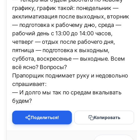
графику, график такой: понедельник —
акклиматизация после выходных, вторник
— подготовка к рабочему дню, среда —
рабочий день с 13:00 до 14:00 часов,
четверг — отдых после рабочего дня,
пятница — подготовка к выходным,
суббота, воскресенье — выходные. Всем
всё ясно? Вопросы?
Прапорщик поднимает руку и недовольно
спрашивает:
— И долго мы так по средам вкалывать
будем?
Поделиться!
Копировать