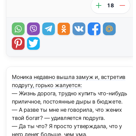
18
Моника недавно вышла замуж и, встретив
подругу, горько жалуется:
— Жизнь дорога, трудно купить что-нибудь
приличное, постоянные дыры в бюджете.
— А разве ты мне не говорила, что жених
твой богат? — удивляется подруга.
— Да ты что? Я просто утверждала, что у
него денег больше, чем ума.