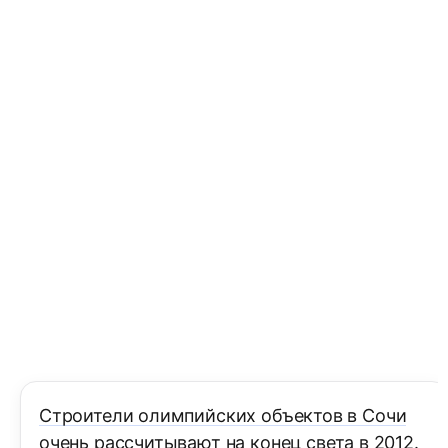
Строители олимпийских объектов в Сочи
очень рассчитывают на конец света в 2012.