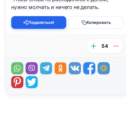
нужно молчать и ничего не делать.
Поделиться!
Копировать
54