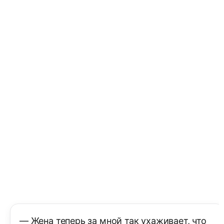
— Жена теперь за мной так ухаживает, что