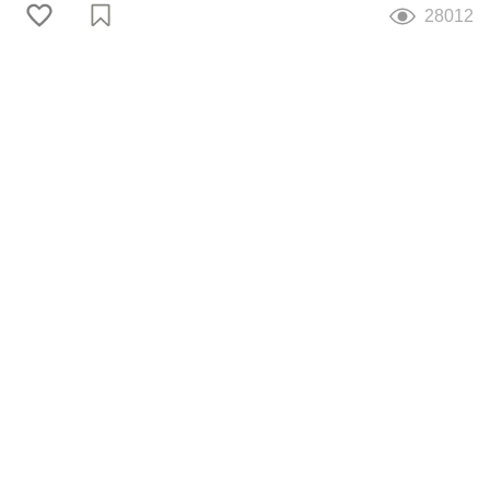
28012