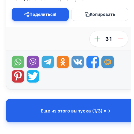
Поделиться!
Копировать
31
Еще из этого выпуска (1/3) »