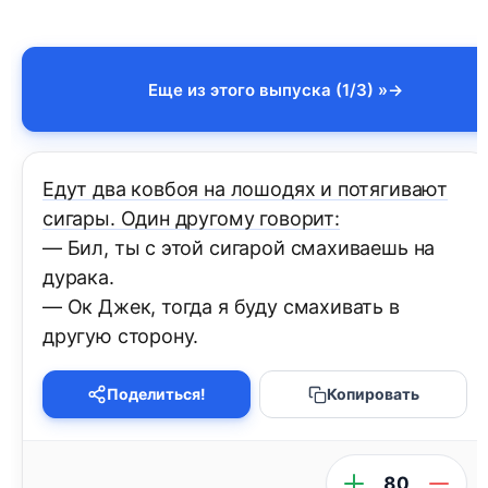
Еще из этого выпуска (1/3) »
Едут два ковбоя на лошодях и потягивают
сигары. Один другому говорит:
— Бил, ты с этой сигарой смахиваешь на
дурака.
— Ок Джек, тогда я буду смахивать в
другую сторону.
Поделиться!
Копировать
80