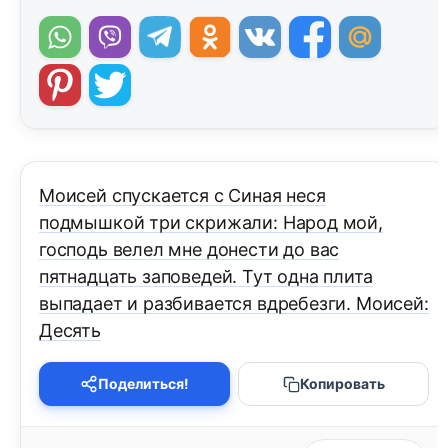
Моисей спускается с Синая неся
подмышкой три скрижали: Народ мой,
господь велел мне донести до вас
пятнадцать заповедей. Тут одна плита
выпадает и разбивается вдребезги. Моисей:
Десять
Поделиться!
Копировать