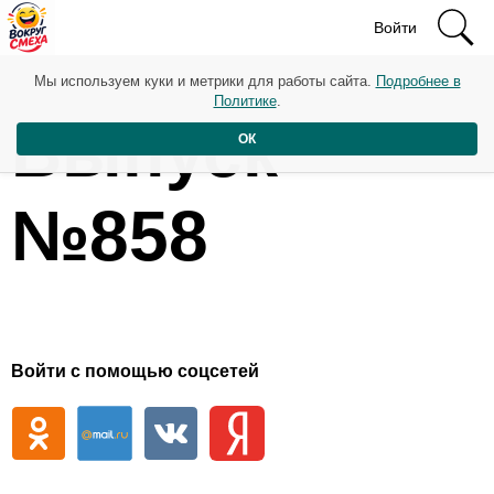
Войти
Мы используем куки и метрики для работы сайта.
Подробнее в
Политике
.
Выпуск
ОК
№858
Войти с помощью соцсетей