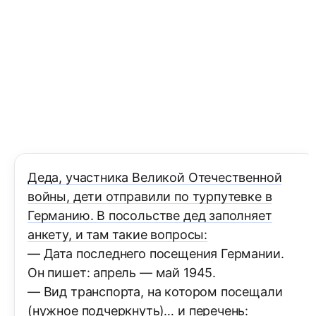
Деда, участника Великой Отечественной
войны, дети отправили по турпутевке в
Германию. В посольстве дед заполняет
анкету, и там такие вопросы:
— Дата последнего посещения Германии.
Он пишет: апрель — май 1945.
— Вид транспорта, на котором посещали
(нужное подчеркнуть)… и перечень: